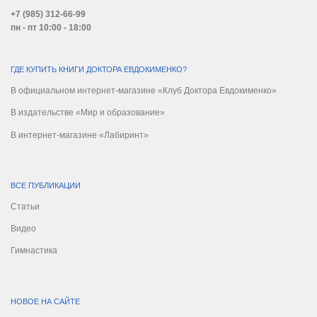
+7 (985) 312-66-99
пн - пт 10:00 - 18:00
ГДЕ КУПИТЬ КНИГИ ДОКТОРА ЕВДОКИМЕНКО?
В официальном интернет-магазине «Клуб Доктора Евдокименко»
В издательстве «Мир и образование»
В интернет-магазине «Лабиринт»
ВСЕ ПУБЛИКАЦИИ
Статьи
Видео
Гимнастика
НОВОЕ НА САЙТЕ