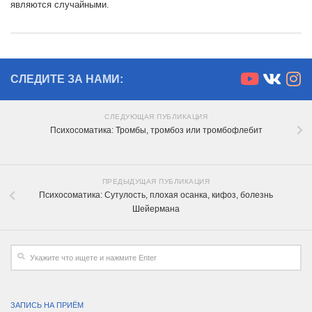
являются случайными.
СЛЕДИТЕ ЗА НАМИ:
СЛЕДУЮЩАЯ ПУБЛИКАЦИЯ
Психосоматика: Тромбы, тромбоз или тромбофлебит
ПРЕДЫДУЩАЯ ПУБЛИКАЦИЯ
Психосоматика: Сутулость, плохая осанка, кифоз, болезнь
Шейермана
ЗАПИСЬ НА ПРИЁМ