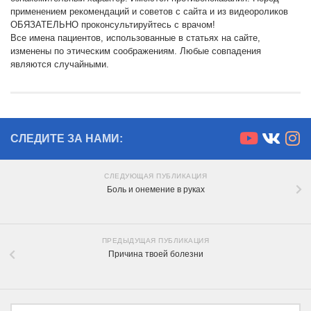
применением рекомендаций и советов с сайта и из видеороликов
ОБЯЗАТЕЛЬНО проконсультируйтесь с врачом!
Все имена пациентов, использованные в статьях на сайте,
изменены по этическим соображениям. Любые совпадения
являются случайными.
СЛЕДИТЕ ЗА НАМИ:
СЛЕДУЮЩАЯ ПУБЛИКАЦИЯ
Боль и онемение в руках
ПРЕДЫДУЩАЯ ПУБЛИКАЦИЯ
Причина твоей болезни