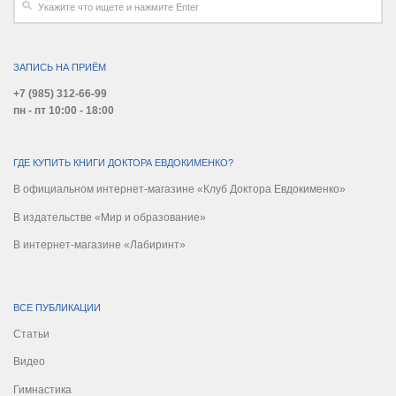
ЗАПИСЬ НА ПРИЁМ
+7 (985) 312-66-99
пн - пт 10:00 - 18:00
ГДЕ КУПИТЬ КНИГИ ДОКТОРА ЕВДОКИМЕНКО?
В официальном интернет-магазине «Клуб Доктора Евдокименко»
В издательстве «Мир и образование»
В интернет-магазине «Лабиринт»
ВСЕ ПУБЛИКАЦИИ
Статьи
Видео
Гимнастика