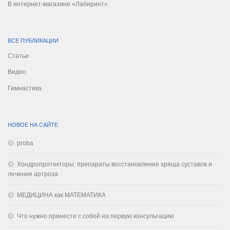
В интернет-магазине «Лабиринт»
ВСЕ ПУБЛИКАЦИИ
Статьи
Видео
Гимнастика
НОВОЕ НА САЙТЕ
proba
Хондропротекторы: препараты восстановления хряща суставов и
лечения артроза
МЕДИЦИНА как МАТЕМАТИКА
Что нужно принести с собой на первую консультацию