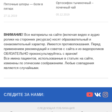
Ортосифон тычиночный –
Пяточные шпоры — боли в
почечный чай
пятках
05.12.2019
27.11.2019
ВНИМАНИЕ!
Все материалы на сайте (включая видео и аудио
ролики на сторонних ресурсах) носят образовательный и
ознакомительный характер. Имеются противопоказания. Перед
применением рекомендаций и советов с сайта и из видеороликов
ОБЯЗАТЕЛЬНО проконсультируйтесь с врачом!
Все имена пациентов, использованные в статьях на сайте,
изменены по этическим соображениям. Любые совпадения
являются случайными.
СЛЕДИТЕ ЗА НАМИ:
СЛЕДУЮЩАЯ ПУБЛИКАЦИЯ