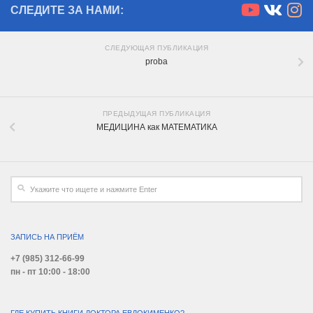
СЛЕДИТЕ ЗА НАМИ:
СЛЕДУЮЩАЯ ПУБЛИКАЦИЯ
proba
ПРЕДЫДУЩАЯ ПУБЛИКАЦИЯ
МЕДИЦИНА как МАТЕМАТИКА
ЗАПИСЬ НА ПРИЁМ
+7 (985) 312-66-99
пн - пт 10:00 - 18:00
ГДЕ КУПИТЬ КНИГИ ДОКТОРА ЕВДОКИМЕНКО?