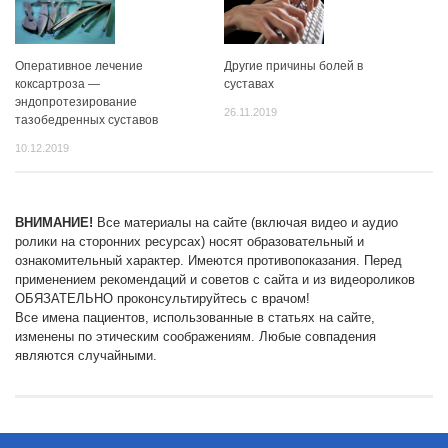
Оперативное лечение
Другие причины болей в
коксартроза —
суставах
эндопротезирование
26.11.2019
тазобедренных суставов
10.12.2019
ВНИМАНИЕ!
Все материалы на сайте (включая видео и аудио
ролики на сторонних ресурсах) носят образовательный и
ознакомительный характер. Имеются противопоказания. Перед
применением рекомендаций и советов с сайта и из видеороликов
ОБЯЗАТЕЛЬНО проконсультируйтесь с врачом!
Все имена пациентов, использованные в статьях на сайте,
изменены по этическим соображениям. Любые совпадения
являются случайными.