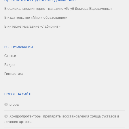
В официальном интернет-магазине «Клуб Доктора Евдокименко»
В издательстве «Мир и образование»
В интернет-магазине «Лабиринт»
ВСЕ ПУБЛИКАЦИИ
Статьи
Видео
Гимнастика
НОВОЕ НА САЙТЕ
proba
Хондропротекторы: препараты восстановления хряща суставов и
лечения артроза