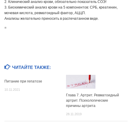
2. Клинический анализ крови, обязательно показатель СОЭ!
3. Биохимический анализ крови на 5 компонентов: СРБ, креатинин,
мочевая кислота, ревматоидный фактор, АЦЦП.
Анализы желательно приносить в распечатанном виде.
=
ЧИТАЙТЕ ТАКЖЕ:
Питание при гепатозе
10.11.2021
Глава 7. Артрит. Ревматоидный
артрит. Психологические
причины артрита
28.11.2019