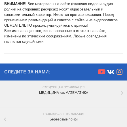
ВНИМАНИЕ!
Все материалы на сайте (включая видео и аудио
ролики на сторонних ресурсах) носят образовательный и
ознакомительный характер. Имеются противопоказания. Перед
применением рекомендаций и советов с сайта и из видеороликов
ОБЯЗАТЕЛЬНО проконсультируйтесь с врачом!
Все имена пациентов, использованные в статьях на сайте,
изменены по этическим соображениям. Любые совпадения
являются случайными.
СЛЕДИТЕ ЗА НАМИ:
СЛЕДУЮЩАЯ ПУБЛИКАЦИЯ
МЕДИЦИНА как МАТЕМАТИКА
ПРЕДЫДУЩАЯ ПУБЛИКАЦИЯ
Березовые почки