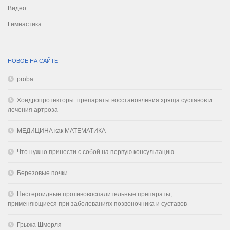
Видео
Гимнастика
НОВОЕ НА САЙТЕ
proba
Хондропротекторы: препараты восстановления хряща суставов и
лечения артроза
МЕДИЦИНА как МАТЕМАТИКА
Что нужно принести с собой на первую консультацию
Березовые почки
Нестероидные противовоспалительные препараты,
применяющиеся при заболеваниях позвоночника и суставов
Грыжа Шморля