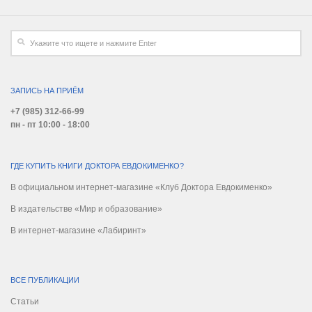
ЗАПИСЬ НА ПРИЁМ
+7 (985) 312-66-99
пн - пт 10:00 - 18:00
ГДЕ КУПИТЬ КНИГИ ДОКТОРА ЕВДОКИМЕНКО?
В официальном интернет-магазине «Клуб Доктора Евдокименко»
В издательстве «Мир и образование»
В интернет-магазине «Лабиринт»
ВСЕ ПУБЛИКАЦИИ
Статьи