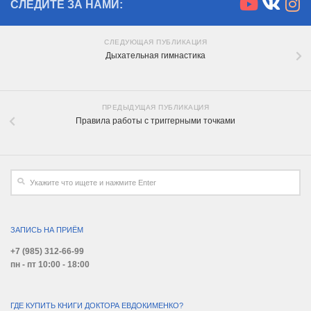
СЛЕДИТЕ ЗА НАМИ:
СЛЕДУЮЩАЯ ПУБЛИКАЦИЯ
Дыхательная гимнастика
ПРЕДЫДУЩАЯ ПУБЛИКАЦИЯ
Правила работы с триггерными точками
ЗАПИСЬ НА ПРИЁМ
+7 (985) 312-66-99
пн - пт 10:00 - 18:00
ГДЕ КУПИТЬ КНИГИ ДОКТОРА ЕВДОКИМЕНКО?