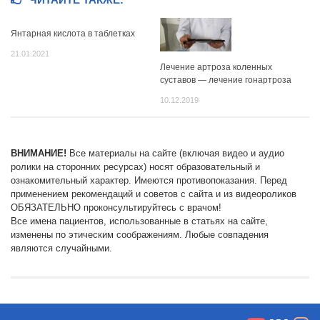
ЧИТАЙТЕ ТАКЖЕ:
Янтарная кислота в таблетках
21.01.2021
Лечение артроза коленных
суставов — лечение гонартроза
10.12.2019
ВНИМАНИЕ!
Все материалы на сайте (включая видео и аудио
ролики на сторонних ресурсах) носят образовательный и
ознакомительный характер. Имеются противопоказания. Перед
применением рекомендаций и советов с сайта и из видеороликов
ОБЯЗАТЕЛЬНО проконсультируйтесь с врачом!
Все имена пациентов, использованные в статьях на сайте,
изменены по этическим соображениям. Любые совпадения
являются случайными.