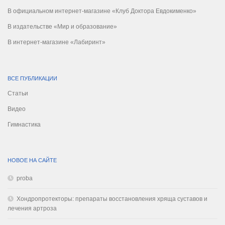
В официальном интернет-магазине «Клуб Доктора Евдокименко»
В издательстве «Мир и образование»
В интернет-магазине «Лабиринт»
ВСЕ ПУБЛИКАЦИИ
Статьи
Видео
Гимнастика
НОВОЕ НА САЙТЕ
proba
Хондропротекторы: препараты восстановления хряща суставов и
лечения артроза