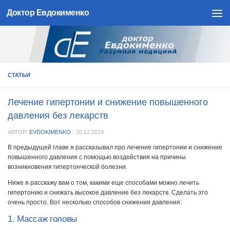
Доктор Евдокименко
Skip to content
СТАТЬИ
Лечение гипертонии и снижение повышенного
давления без лекарств
АВТОР:
EVDOKIMENKO
·
10.12.2019
В предыдущей главе я рассказывал про лечение гипертонии и снижение
повышенного давления с помощью воздействия на причины
возникновения гипертонческой болезни.
Ниже я расскажу вам о том, какими еще способами можно лечить
гипертонию и снижать высокое давление без лекарств. Сделать это
очень просто. Вот несколько способов снижения давления:
1. Массаж головы