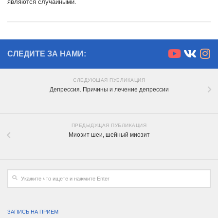
являются случайными.
СЛЕДИТЕ ЗА НАМИ:
СЛЕДУЮЩАЯ ПУБЛИКАЦИЯ
Депрессия. Причины и лечение депрессии
ПРЕДЫДУЩАЯ ПУБЛИКАЦИЯ
Миозит шеи, шейный миозит
ЗАПИСЬ НА ПРИЁМ