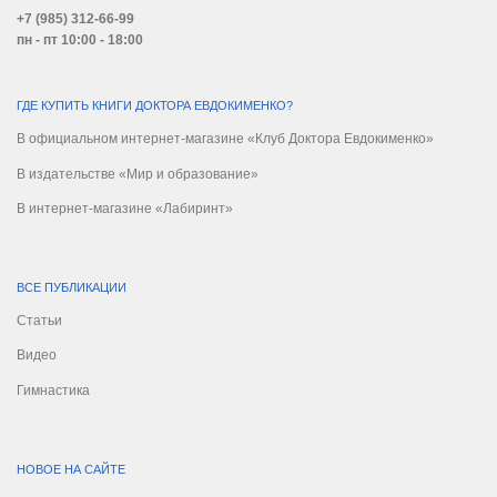
+7 (985) 312-66-99
пн - пт 10:00 - 18:00
ГДЕ КУПИТЬ КНИГИ ДОКТОРА ЕВДОКИМЕНКО?
В официальном интернет-магазине «Клуб Доктора Евдокименко»
В издательстве «Мир и образование»
В интернет-магазине «Лабиринт»
ВСЕ ПУБЛИКАЦИИ
Статьи
Видео
Гимнастика
НОВОЕ НА САЙТЕ