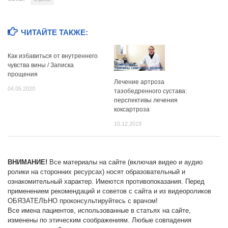
ЧИТАЙТЕ ТАКЖЕ:
Как избавиться от внутреннего
чувства вины / Записка
прощения
Лечение артроза
04.05.2020
тазобедренного сустава:
перспективы лечения
коксартроза
10.12.2019
ВНИМАНИЕ!
Все материалы на сайте (включая видео и аудио
ролики на сторонних ресурсах) носят образовательный и
ознакомительный характер. Имеются противопоказания. Перед
применением рекомендаций и советов с сайта и из видеороликов
ОБЯЗАТЕЛЬНО проконсультируйтесь с врачом!
Все имена пациентов, использованные в статьях на сайте,
изменены по этическим соображениям. Любые совпадения