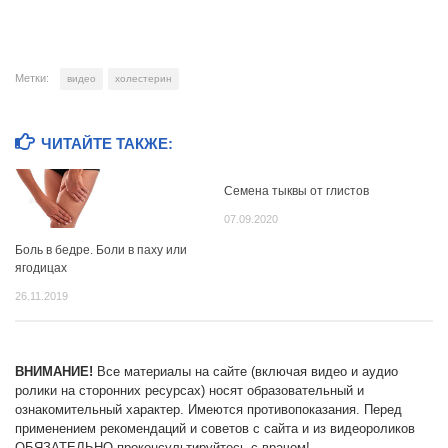
Метки:
видео
холестерин
ЧИТАЙТЕ ТАКЖЕ:
Семена тыквы от глистов
07.09.2020
Боль в бедре. Боли в паху или
ягодицах
26.11.2019
ВНИМАНИЕ!
Все материалы на сайте (включая видео и аудио
ролики на сторонних ресурсах) носят образовательный и
ознакомительный характер. Имеются противопоказания. Перед
применением рекомендаций и советов с сайта и из видеороликов
ОБЯЗАТЕЛЬНО проконсультируйтесь с врачом!