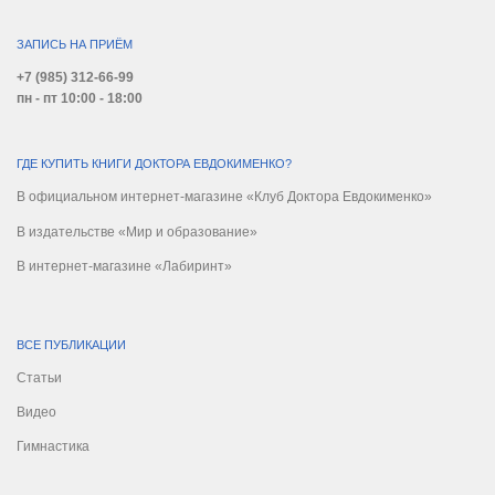
ЗАПИСЬ НА ПРИЁМ
+7 (985) 312-66-99
пн - пт 10:00 - 18:00
ГДЕ КУПИТЬ КНИГИ ДОКТОРА ЕВДОКИМЕНКО?
В официальном интернет-магазине «Клуб Доктора Евдокименко»
В издательстве «Мир и образование»
В интернет-магазине «Лабиринт»
ВСЕ ПУБЛИКАЦИИ
Статьи
Видео
Гимнастика