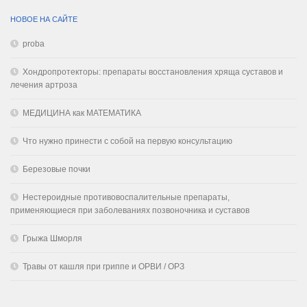
НОВОЕ НА САЙТЕ
proba
Хондропротекторы: препараты восстановления хряща суставов и
лечения артроза
МЕДИЦИНА как МАТЕМАТИКА
Что нужно принести с собой на первую консультацию
Березовые почки
Нестероидные противовоспалительные препараты,
применяющиеся при заболеваниях позвоночника и суставов
Грыжа Шморля
Травы от кашля при гриппе и ОРВИ / ОРЗ