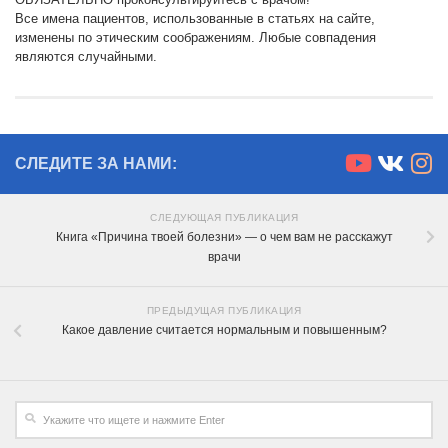
Все имена пациентов, использованные в статьях на сайте,
изменены по этическим соображениям. Любые совпадения
являются случайными.
СЛЕДИТЕ ЗА НАМИ:
СЛЕДУЮЩАЯ ПУБЛИКАЦИЯ
Книга «Причина твоей болезни» — о чем вам не расскажут
врачи
ПРЕДЫДУЩАЯ ПУБЛИКАЦИЯ
Какое давление считается нормальным и повышенным?