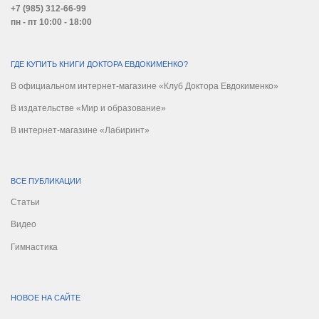
+7 (985) 312-66-99
пн - пт 10:00 - 18:00
ГДЕ КУПИТЬ КНИГИ ДОКТОРА ЕВДОКИМЕНКО?
В официальном интернет-магазине «Клуб Доктора Евдокименко»
В издательстве «Мир и образование»
В интернет-магазине «Лабиринт»
ВСЕ ПУБЛИКАЦИИ
Статьи
Видео
Гимнастика
НОВОЕ НА САЙТЕ