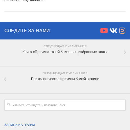
СЛЕДИТЕ ЗА НАМИ:
СЛЕДУЮЩАЯ ПУБЛИКАЦИЯ
Книга «Причина твоей болезни», избранные главы
ПРЕДЫДУЩАЯ ПУБЛИКАЦИЯ
Психологические причины болей в спине
ЗАПИСЬ НА ПРИЁМ