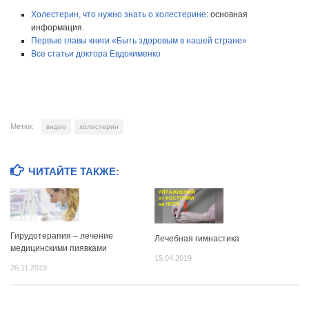
Холестерин, что нужно знать о холестерине
: основная
информация.
Первые главы книги «Быть здоровым в нашей стране»
Все статьи доктора Евдокименко
Метки:
видео
холестерин
ЧИТАЙТЕ ТАКЖЕ:
Гирудотерапия – лечение
Лечебная гимнастика
медицинскими пиявками
15.04.2019
26.11.2019