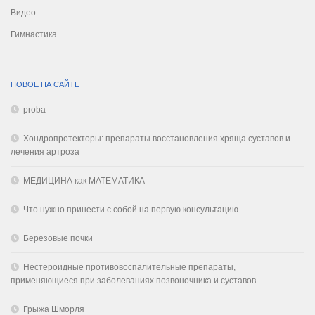
Видео
Гимнастика
НОВОЕ НА САЙТЕ
proba
Хондропротекторы: препараты восстановления хряща суставов и
лечения артроза
МЕДИЦИНА как МАТЕМАТИКА
Что нужно принести с собой на первую консультацию
Березовые почки
Нестероидные противовоспалительные препараты,
применяющиеся при заболеваниях позвоночника и суставов
Грыжа Шморля