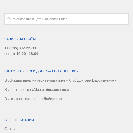
ЗАПИСЬ НА ПРИЁМ
+7 (985) 312-66-99
пн - пт 10:00 - 18:00
ГДЕ КУПИТЬ КНИГИ ДОКТОРА ЕВДОКИМЕНКО?
В официальном интернет-магазине «Клуб Доктора Евдокименко»
В издательстве «Мир и образование»
В интернет-магазине «Лабиринт»
ВСЕ ПУБЛИКАЦИИ
Статьи