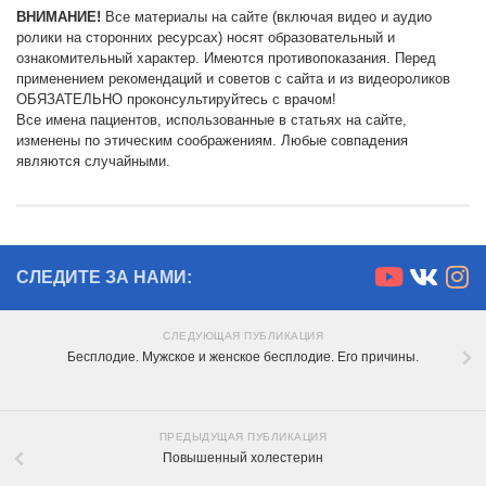
ВНИМАНИЕ!
Все материалы на сайте (включая видео и аудио
ролики на сторонних ресурсах) носят образовательный и
ознакомительный характер. Имеются противопоказания. Перед
применением рекомендаций и советов с сайта и из видеороликов
ОБЯЗАТЕЛЬНО проконсультируйтесь с врачом!
Все имена пациентов, использованные в статьях на сайте,
изменены по этическим соображениям. Любые совпадения
являются случайными.
СЛЕДИТЕ ЗА НАМИ:
СЛЕДУЮЩАЯ ПУБЛИКАЦИЯ
Бесплодие. Мужское и женское бесплодие. Его причины.
ПРЕДЫДУЩАЯ ПУБЛИКАЦИЯ
Повышенный холестерин