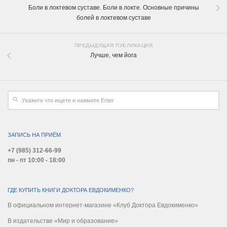
Боли в локтевом суставе. Боли в локте. Основные причины
болей в локтевом суставе
ПРЕДЫДУЩАЯ ПУБЛИКАЦИЯ
Лучше, чем йога
ЗАПИСЬ НА ПРИЁМ
+7 (985) 312-66-99
пн - пт 10:00 - 18:00
ГДЕ КУПИТЬ КНИГИ ДОКТОРА ЕВДОКИМЕНКО?
В официальном интернет-магазине «Клуб Доктора Евдокименко»
В издательстве «Мир и образование»