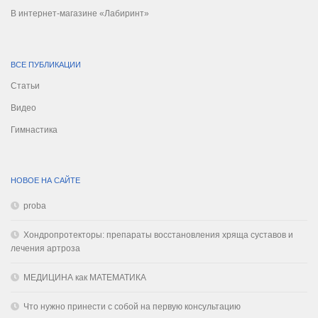
В интернет-магазине «Лабиринт»
ВСЕ ПУБЛИКАЦИИ
Статьи
Видео
Гимнастика
НОВОЕ НА САЙТЕ
proba
Хондропротекторы: препараты восстановления хряща суставов и
лечения артроза
МЕДИЦИНА как МАТЕМАТИКА
Что нужно принести с собой на первую консультацию