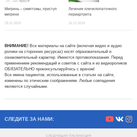
Мигрень – симптомы, приступ
Лечение плечелопаточного
мигрени
периартрита
29.11.2019
10.12.2019
ВНИМАНИЕ!
Все материалы на сайте (включая видео и аудио
ролики на сторонних ресурсах) носят образовательный и
ознакомительный характер. Имеются противопоказания. Перед
применением рекомендаций и советов с сайта и из видеороликов
ОБЯЗАТЕЛЬНО проконсультируйтесь с врачом!
Все имена пациентов, использованные в статьях на сайте,
изменены по этическим соображениям. Любые совпадения
являются случайными.
СЛЕДИТЕ ЗА НАМИ:
СЛЕДУЮЩАЯ ПУБЛИКАЦИЯ