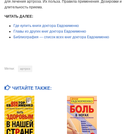
для лечения артроза. Их польза. Правила применения. Дозировки и
длительность приема.
ЧИТАТЬ ДАЛЕЕ:
Где купить книги доктора Евдокименко
Главы из других книг доктора Евдокименко
Библиография — список всех книг доктора Евдокименко
Метки:
артроз
ЧИТАЙТЕ ТАКЖЕ: