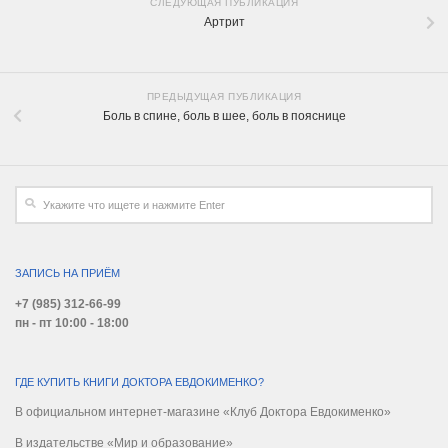
СЛЕДУЮЩАЯ ПУБЛИКАЦИЯ
Артрит
ПРЕДЫДУЩАЯ ПУБЛИКАЦИЯ
Боль в спине, боль в шее, боль в пояснице
ЗАПИСЬ НА ПРИЁМ
+7 (985) 312-66-99
пн - пт 10:00 - 18:00
ГДЕ КУПИТЬ КНИГИ ДОКТОРА ЕВДОКИМЕНКО?
В официальном интернет-магазине «Клуб Доктора Евдокименко»
В издательстве «Мир и образование»