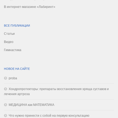
В интернет-магазине «Лабиринт»
ВСЕ ПУБЛИКАЦИИ
Статьи
Видео
Гимнастика
НОВОЕ НА САЙТЕ
proba
Хондропротекторы: препараты восстановления хряща суставов и
лечения артроза
МЕДИЦИНА как МАТЕМАТИКА
Что нужно принести с собой на первую консультацию