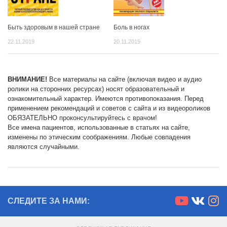
Быть здоровым в нашей стране
Боль в ногах
22.11.2019
20.11.2019
ВНИМАНИЕ!
Все материалы на сайте (включая видео и аудио
ролики на сторонних ресурсах) носят образовательный и
ознакомительный характер. Имеются противопоказания. Перед
применением рекомендаций и советов с сайта и из видеороликов
ОБЯЗАТЕЛЬНО проконсультируйтесь с врачом!
Все имена пациентов, использованные в статьях на сайте,
изменены по этическим соображениям. Любые совпадения
являются случайными.
СЛЕДИТЕ ЗА НАМИ: