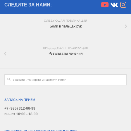
СЛЕДИТЕ ЗА НАМИ:
СЛЕДУЮЩАЯ ПУБЛИКАЦИЯ
Боли в пальцах рук
ПРЕДЫДУЩАЯ ПУБЛИКАЦИЯ
Результаты лечения
ЗАПИСЬ НА ПРИЁМ
+7 (985) 312-66-99
пн - пт 10:00 - 18:00