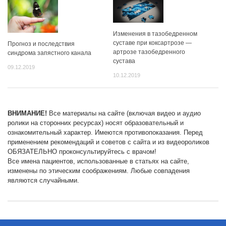
Изменения в тазобедренном
суставе при коксартрозе —
Прогноз и последствия
артрозе тазобедренного
синдрома запястного канала
сустава
09.12.2019
10.12.2019
ВНИМАНИЕ!
Все материалы на сайте (включая видео и аудио
ролики на сторонних ресурсах) носят образовательный и
ознакомительный характер. Имеются противопоказания. Перед
применением рекомендаций и советов с сайта и из видеороликов
ОБЯЗАТЕЛЬНО проконсультируйтесь с врачом!
Все имена пациентов, использованные в статьях на сайте,
изменены по этическим соображениям. Любые совпадения
являются случайными.