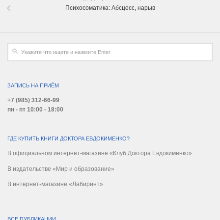
Психосоматика: Абсцесс, нарыв
ЗАПИСЬ НА ПРИЁМ
+7 (985) 312-66-99
пн - пт 10:00 - 18:00
ГДЕ КУПИТЬ КНИГИ ДОКТОРА ЕВДОКИМЕНКО?
В официальном интернет-магазине «Клуб Доктора Евдокименко»
В издательстве «Мир и образование»
В интернет-магазине «Лабиринт»
ВСЕ ПУБЛИКАЦИИ