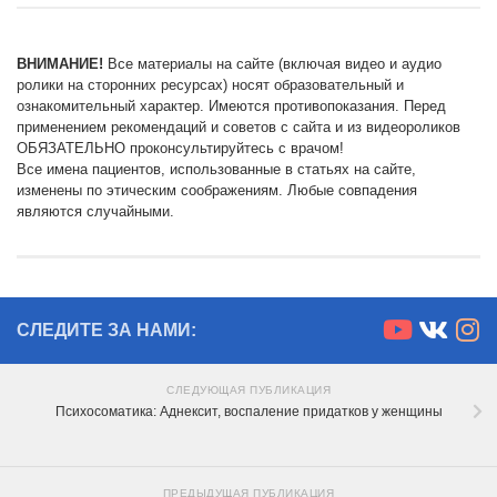
ВНИМАНИЕ!
Все материалы на сайте (включая видео и аудио
ролики на сторонних ресурсах) носят образовательный и
ознакомительный характер. Имеются противопоказания. Перед
применением рекомендаций и советов с сайта и из видеороликов
ОБЯЗАТЕЛЬНО проконсультируйтесь с врачом!
Все имена пациентов, использованные в статьях на сайте,
изменены по этическим соображениям. Любые совпадения
являются случайными.
СЛЕДИТЕ ЗА НАМИ:
СЛЕДУЮЩАЯ ПУБЛИКАЦИЯ
Психосоматика: Аднексит, воспаление придатков у женщины
ПРЕДЫДУЩАЯ ПУБЛИКАЦИЯ