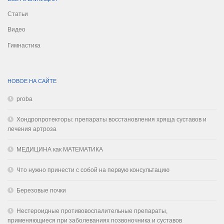
Статьи
Видео
Гимнастика
НОВОЕ НА САЙТЕ
proba
Хондропротекторы: препараты восстановления хряща суставов и
лечения артроза
МЕДИЦИНА как МАТЕМАТИКА
Что нужно принести с собой на первую консультацию
Березовые почки
Нестероидные противовоспалительные препараты,
применяющиеся при заболеваниях позвоночника и суставов