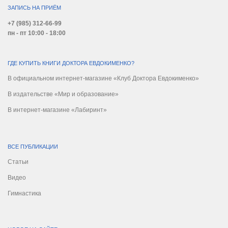
ЗАПИСЬ НА ПРИЁМ
+7 (985) 312-66-99
пн - пт 10:00 - 18:00
ГДЕ КУПИТЬ КНИГИ ДОКТОРА ЕВДОКИМЕНКО?
В официальном интернет-магазине «Клуб Доктора Евдокименко»
В издательстве «Мир и образование»
В интернет-магазине «Лабиринт»
ВСЕ ПУБЛИКАЦИИ
Статьи
Видео
Гимнастика