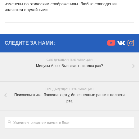
изменены по этическим соображениям. Любые совпадения
являются случайными.
СЛЕДИТЕ ЗА НАМИ:
СЛЕДУЮЩАЯ ПУБЛИКАЦИЯ
Минусы Алоэ. Вызывает ли алоэ рак?
ПРЕДЫДУЩАЯ ПУБЛИКАЦИЯ
Психосоматика: Язвочки во рту, болезненные ранки в полости
рта