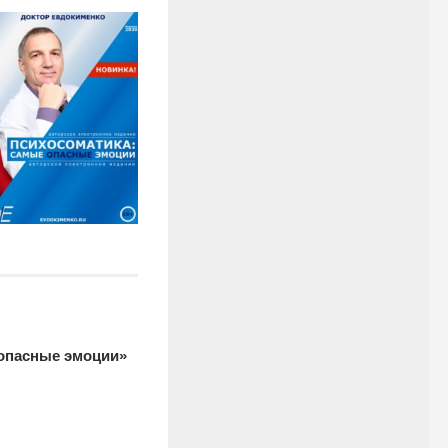
 опасные эмоции»