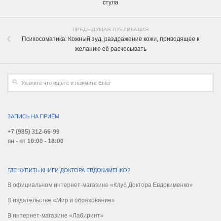
стула
ПРЕДЫДУЩАЯ ПУБЛИКАЦИЯ
Психосоматика: Кожный зуд, раздражение кожи, приводящее к
желанию её расчесывать
ЗАПИСЬ НА ПРИЁМ
+7 (985) 312-66-99
пн - пт 10:00 - 18:00
ГДЕ КУПИТЬ КНИГИ ДОКТОРА ЕВДОКИМЕНКО?
В официальном интернет-магазине «Клуб Доктора Евдокименко»
В издательстве «Мир и образование»
В интернет-магазине «Лабиринт»