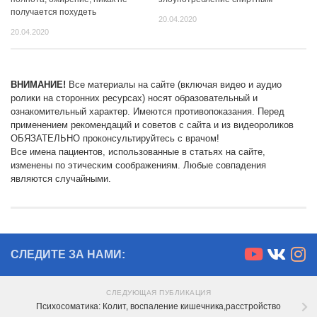
получается похудеть
20.04.2020
20.04.2020
ВНИМАНИЕ!
Все материалы на сайте (включая видео и аудио
ролики на сторонних ресурсах) носят образовательный и
ознакомительный характер. Имеются противопоказания. Перед
применением рекомендаций и советов с сайта и из видеороликов
ОБЯЗАТЕЛЬНО проконсультируйтесь с врачом!
Все имена пациентов, использованные в статьях на сайте,
изменены по этическим соображениям. Любые совпадения
являются случайными.
СЛЕДИТЕ ЗА НАМИ:
СЛЕДУЮЩАЯ ПУБЛИКАЦИЯ
Психосоматика: Колит, воспаление кишечника,расстройство