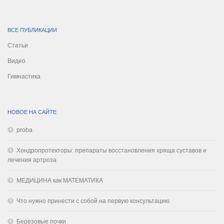
ВСЕ ПУБЛИКАЦИИ
Статьи
Видео
Гимнастика
НОВОЕ НА САЙТЕ
proba
Хондропротекторы: препараты восстановления хряща суставов и
лечения артроза
МЕДИЦИНА как МАТЕМАТИКА
Что нужно принести с собой на первую консультацию
Березовые почки