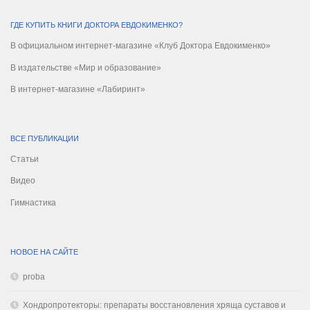
ГДЕ КУПИТЬ КНИГИ ДОКТОРА ЕВДОКИМЕНКО?
В официальном интернет-магазине «Клуб Доктора Евдокименко»
В издательстве «Мир и образование»
В интернет-магазине «Лабиринт»
ВСЕ ПУБЛИКАЦИИ
Статьи
Видео
Гимнастика
НОВОЕ НА САЙТЕ
proba
Хондропротекторы: препараты восстановления хряща суставов и