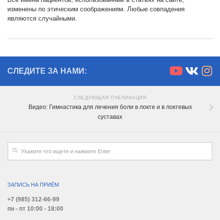
изменены по этическим соображениям. Любые совпадения
являются случайными.
СЛЕДИТЕ ЗА НАМИ:
СЛЕДУЮЩАЯ ПУБЛИКАЦИЯ
Видео: Гимнастика для лечения боли в локте и в локтевых
суставах
ЗАПИСЬ НА ПРИЁМ
+7 (985) 312-66-99
пн - пт 10:00 - 18:00