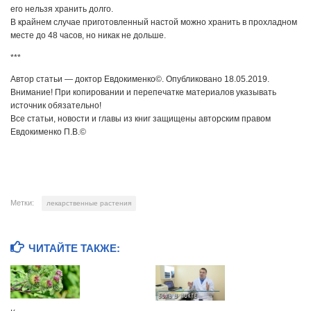
его нельзя хранить долго.
В крайнем случае приготовленный настой можно хранить в прохладном
месте до 48 часов, но никак не дольше.
***
Автор статьи — доктор Евдокименко©. Опубликовано 18.05.2019.
Внимание! При копировании и перепечатке материалов указывать
источник обязательно!
Все статьи, новости и главы из книг защищены авторским правом
Евдокименко П.В.©
Метки:
лекарственные растения
ЧИТАЙТЕ ТАКЖЕ: