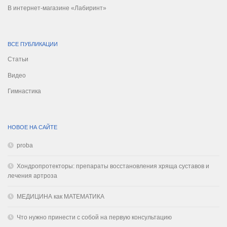
В интернет-магазине «Лабиринт»
ВСЕ ПУБЛИКАЦИИ
Статьи
Видео
Гимнастика
НОВОЕ НА САЙТЕ
proba
Хондропротекторы: препараты восстановления хряща суставов и
лечения артроза
МЕДИЦИНА как МАТЕМАТИКА
Что нужно принести с собой на первую консультацию