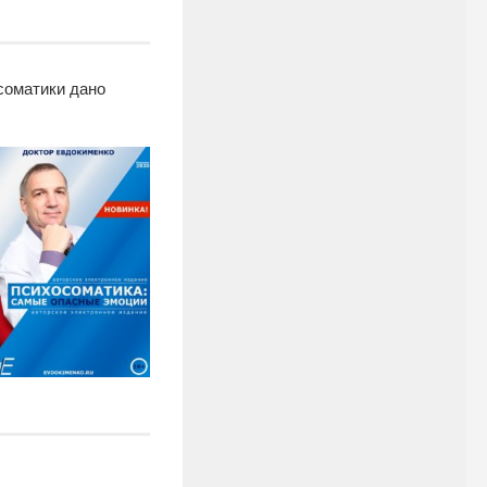
соматики дано