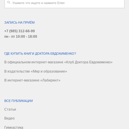
ЗАПИСЬ НА ПРИЁМ
+7 (985) 312-66-99
пн - пт 10:00 - 18:00
ГДЕ КУПИТЬ КНИГИ ДОКТОРА ЕВДОКИМЕНКО?
В официальном интернет-магазине «Клуб Доктора Евдокименко»
В издательстве «Мир и образование»
В интернет-магазине «Лабиринт»
ВСЕ ПУБЛИКАЦИИ
Статьи
Видео
Гимнастика