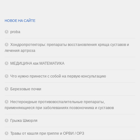
НОВОЕ НА САЙТЕ
proba
Хондропротекторы: препараты восстановления хряща суставов и
лечения артроза
МЕДИЦИНА как МАТЕМАТИКА
Что нужно принести с собой на первую консультацию
Березовые почки
Нестероидные противовоспалительные препараты,
применяющиеся при заболеваниях позвоночника и суставов
Грыжа Шморля
Травы от кашля при гриппе и ОРВИ / ОРЗ