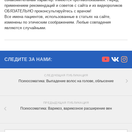
применением рекомендаций и советов с сайта и из видеороликов
ОБЯЗАТЕЛЬНО проконсультируйтесь с врачом!
Все имена пациентов, использованные в статьях на сайте,
изменены по этическим соображениям. Любые совпадения
являются случайными.
СЛЕДИТЕ ЗА НАМИ:
СЛЕДУЮЩАЯ ПУБЛИКАЦИЯ
Психосоматика: Выпадение волос на голове, облысение
ПРЕДЫДУЩАЯ ПУБЛИКАЦИЯ
Психосоматика: Варикоз, варикозное расширение вен