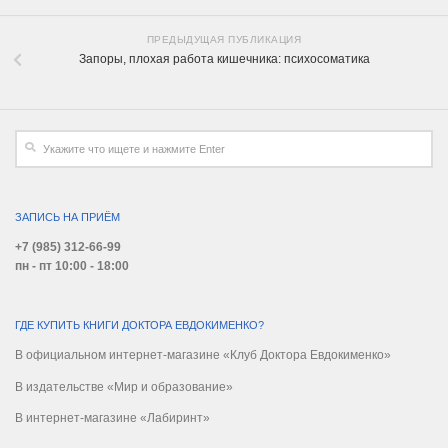
ПРЕДЫДУЩАЯ ПУБЛИКАЦИЯ
Запоры, плохая работа кишечника: психосоматика
ЗАПИСЬ НА ПРИЁМ
+7 (985) 312-66-99
пн - пт 10:00 - 18:00
ГДЕ КУПИТЬ КНИГИ ДОКТОРА ЕВДОКИМЕНКО?
В официальном интернет-магазине «Клуб Доктора Евдокименко»
В издательстве «Мир и образование»
В интернет-магазине «Лабиринт»