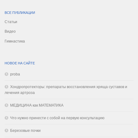
ВСЕ ПУБЛИКАЦИИ
Статьи
Видео
Гимнастика
НОВОЕ НА САЙТЕ
proba
Хондропротекторы: препараты восстановления хряща суставов и
лечения артроза
МЕДИЦИНА как МАТЕМАТИКА
Что нужно принести с собой на первую консультацию
Березовые почки