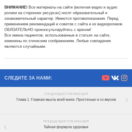
ВНИМАНИЕ!
Все материалы на сайте (включая видео и аудио
ролики на сторонних ресурсах) носят образовательный и
ознакомительный характер. Имеются противопоказания. Перед
применением рекомендаций и советов с сайта и из видеороликов
ОБЯЗАТЕЛЬНО проконсультируйтесь с врачом!
Все имена пациентов, использованные в статьях на сайте,
изменены по этическим соображениям. Любые совпадения
являются случайными.
СЛЕДИТЕ ЗА НАМИ:
СЛЕДУЮЩАЯ ПУБЛИКАЦИЯ
Глава 1. Главная мысль всей книги. Простенько и со вкусом
ПРЕДЫДУЩАЯ ПУБЛИКАЦИЯ
Тайная формула здоровья