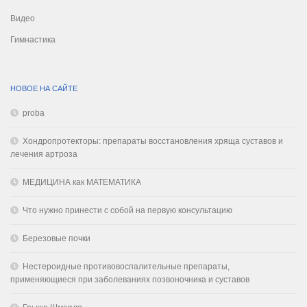
Видео
Гимнастика
НОВОЕ НА САЙТЕ
proba
Хондропротекторы: препараты восстановления хряща суставов и
лечения артроза
МЕДИЦИНА как МАТЕМАТИКА
Что нужно принести с собой на первую консультацию
Березовые почки
Нестероидные противовоспалительные препараты,
применяющиеся при заболеваниях позвоночника и суставов