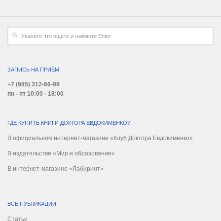
ЗАПИСЬ НА ПРИЁМ
+7 (985) 312-66-99
пн - пт 10:00 - 18:00
ГДЕ КУПИТЬ КНИГИ ДОКТОРА ЕВДОКИМЕНКО?
В официальном интернет-магазине «Клуб Доктора Евдокименко»
В издательстве «Мир и образование»
В интернет-магазине «Лабиринт»
ВСЕ ПУБЛИКАЦИИ
Статьи