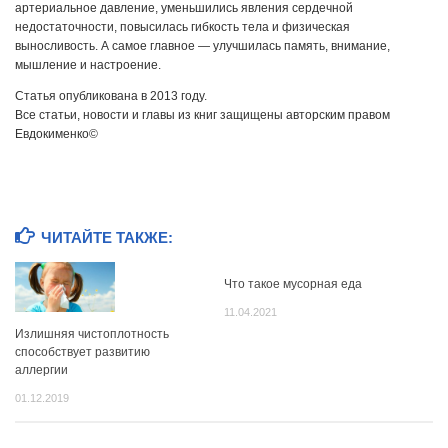
артериальное давление, уменьшились явления сердечной
недостаточности, повысилась гибкость тела и физическая
выносливость. А самое главное — улучшилась память, внимание,
мышление и настроение.
Статья опубликована в 2013 году.
Все статьи, новости и главы из книг защищены авторским правом
Евдокименко©
ЧИТАЙТЕ ТАКЖЕ:
Что такое мусорная еда
11.04.2021
Излишняя чистоплотность
способствует развитию
аллергии
01.12.2019