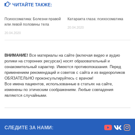
ЧИТАЙТЕ ТАКЖЕ:
Психосоматика: Болезни правой
Катаракта глаза: психосоматика
или левой половины тела
20.04.2020
20.04.2020
ВНИМАНИЕ!
Все материалы на сайте (включая видео и аудио
ролики на сторонних ресурсах) носят образовательный и
ознакомительный характер. Имеются противопоказания. Перед
применением рекомендаций и советов с сайта и из видеороликов
ОБЯЗАТЕЛЬНО проконсультируйтесь с врачом!
Все имена пациентов, использованные в статьях на сайте,
изменены по этическим соображениям. Любые совпадения
являются случайными.
СЛЕДИТЕ ЗА НАМИ: