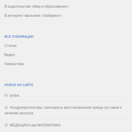
В издательстве «Мир и образование»
В интернет-магазине «Лабиринт»
ВСЕ ПУБЛИКАЦИИ
Статьи
Видео
Гимнастика
НОВОЕ НА САЙТЕ
proba
Хондропротекторы: препараты восстановления хряща суставов и
лечения артроза
МЕДИЦИНА как МАТЕМАТИКА