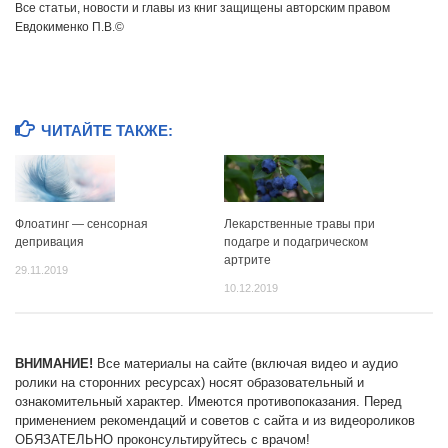
Все статьи, новости и главы из книг защищены авторским правом
Евдокименко П.В.©
ЧИТАЙТЕ ТАКЖЕ:
Флоатинг — сенсорная
Лекарственные травы при
депривация
подагре и подагрическом
артрите
29.11.2019
10.12.2019
ВНИМАНИЕ!
Все материалы на сайте (включая видео и аудио
ролики на сторонних ресурсах) носят образовательный и
ознакомительный характер. Имеются противопоказания. Перед
применением рекомендаций и советов с сайта и из видеороликов
ОБЯЗАТЕЛЬНО проконсультируйтесь с врачом!