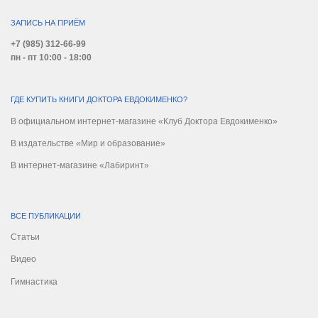
ЗАПИСЬ НА ПРИЁМ
+7 (985) 312-66-99
пн - пт 10:00 - 18:00
ГДЕ КУПИТЬ КНИГИ ДОКТОРА ЕВДОКИМЕНКО?
В официальном интернет-магазине «Клуб Доктора Евдокименко»
В издательстве «Мир и образование»
В интернет-магазине «Лабиринт»
ВСЕ ПУБЛИКАЦИИ
Статьи
Видео
Гимнастика