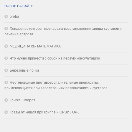
НОВОЕ НА САЙТЕ
proba
Хондропротекторы: препараты восстановления хряща суставов и
лечения артроза
МЕДИЦИНА как МАТЕМАТИКА
Что нужно принести с собой на первую консультацию
Березовые почки
Нестероидные противовоспалительные препараты,
применяющиеся при заболеваниях позвоночника и суставов
Грыжа Шморля
Травы от кашля при гриппе и ОРВИ / ОРЗ