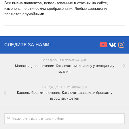
Все имена пациентов, использованные в статьях на сайте,
изменены по этическим соображениям. Любые совпадения
являются случайными.
СЛЕДИТЕ ЗА НАМИ:
СЛЕДУЮЩАЯ ПУБЛИКАЦИЯ
Молочница, ее лечение. Как лечить молочницу у женщин и у
мужчин
ПРЕДЫДУЩАЯ ПУБЛИКАЦИЯ
Кашель, бронхит, лечение. Как лечить кашель и бронхит у
взрослых и детей