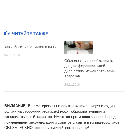
ЧИТАЙТЕ ТАКЖЕ:
Как избавиться от чувства вины
04.05.2020
Обследования, необходимые
для дифференциальной
диагностики между артритом и
артрозом
26.11.2019
ВНИМАНИЕ!
Все материалы на сайте (включая видео и аудио
ролики на сторонних ресурсах) носят образовательный и
ознакомительный характер. Имеются противопоказания. Перед
применением рекомендаций и советов с сайта и из видеороликов
ОБЯЗАТЕЛЬНО проконсультируйтесь с врачом!