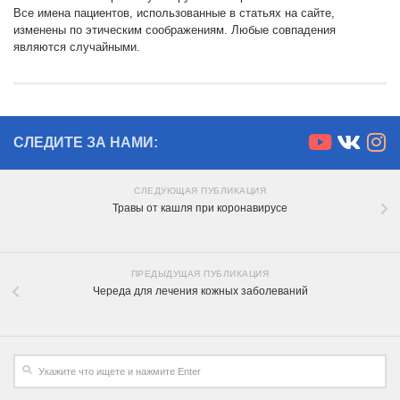
Все имена пациентов, использованные в статьях на сайте,
изменены по этическим соображениям. Любые совпадения
являются случайными.
СЛЕДИТЕ ЗА НАМИ:
СЛЕДУЮЩАЯ ПУБЛИКАЦИЯ
Травы от кашля при коронавирусе
ПРЕДЫДУЩАЯ ПУБЛИКАЦИЯ
Череда для лечения кожных заболеваний