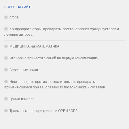
НОВОЕ НА САЙТЕ
proba
Хондропротекторы: препараты восстановления хряща суставов и
лечения артроза
МЕДИЦИНА как МАТЕМАТИКА
Что нужно принести с собой на первую консультацию
Березовые почки
Нестероидные противовоспалительные препараты,
применяющиеся при заболеваниях позвоночника и суставов
Грыжа Шморля
Травы от кашля при гриппе и ОРВИ / ОРЗ