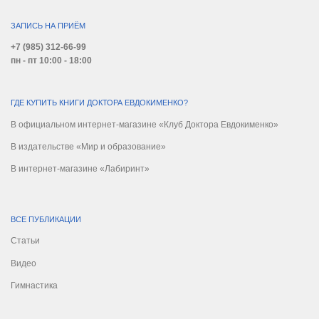
ЗАПИСЬ НА ПРИЁМ
+7 (985) 312-66-99
пн - пт 10:00 - 18:00
ГДЕ КУПИТЬ КНИГИ ДОКТОРА ЕВДОКИМЕНКО?
В официальном интернет-магазине «Клуб Доктора Евдокименко»
В издательстве «Мир и образование»
В интернет-магазине «Лабиринт»
ВСЕ ПУБЛИКАЦИИ
Статьи
Видео
Гимнастика