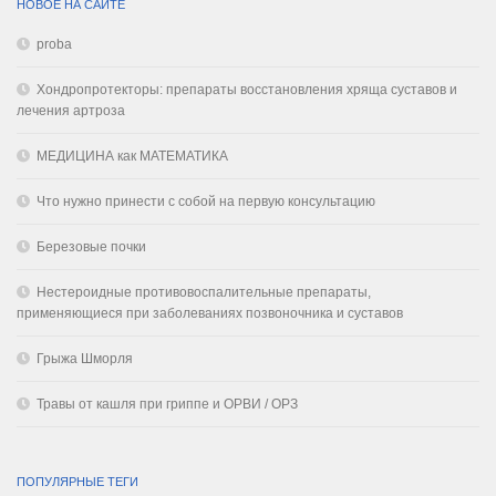
НОВОЕ НА САЙТЕ
proba
Хондропротекторы: препараты восстановления хряща суставов и
лечения артроза
МЕДИЦИНА как МАТЕМАТИКА
Что нужно принести с собой на первую консультацию
Березовые почки
Нестероидные противовоспалительные препараты,
применяющиеся при заболеваниях позвоночника и суставов
Грыжа Шморля
Травы от кашля при гриппе и ОРВИ / ОРЗ
ПОПУЛЯРНЫЕ ТЕГИ