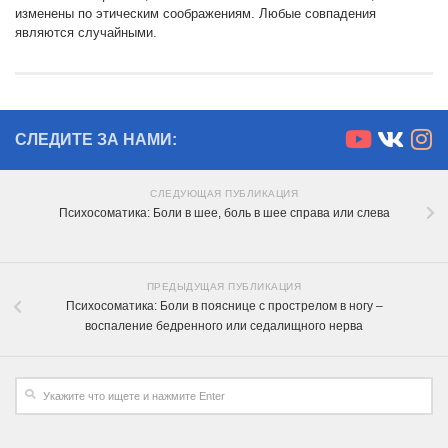
изменены по этическим соображениям. Любые совпадения
являются случайными.
СЛЕДИТЕ ЗА НАМИ:
СЛЕДУЮЩАЯ ПУБЛИКАЦИЯ
Психосоматика: Боли в шее, боль в шее справа или слева
ПРЕДЫДУЩАЯ ПУБЛИКАЦИЯ
Психосоматика: Боли в пояснице с прострелом в ногу –
воспаление бедренного или седалищного нерва