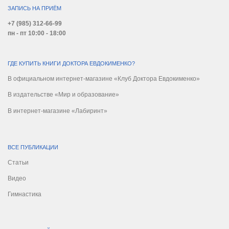
ЗАПИСЬ НА ПРИЁМ
+7 (985) 312-66-99
пн - пт 10:00 - 18:00
ГДЕ КУПИТЬ КНИГИ ДОКТОРА ЕВДОКИМЕНКО?
В официальном интернет-магазине «Клуб Доктора Евдокименко»
В издательстве «Мир и образование»
В интернет-магазине «Лабиринт»
ВСЕ ПУБЛИКАЦИИ
Статьи
Видео
Гимнастика