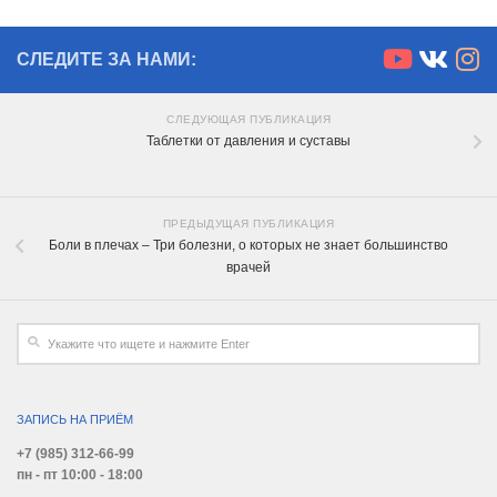
СЛЕДИТЕ ЗА НАМИ:
СЛЕДУЮЩАЯ ПУБЛИКАЦИЯ
Таблетки от давления и суставы
ПРЕДЫДУЩАЯ ПУБЛИКАЦИЯ
Боли в плечах – Три болезни, о которых не знает большинство
врачей
ЗАПИСЬ НА ПРИЁМ
+7 (985) 312-66-99
пн - пт 10:00 - 18:00