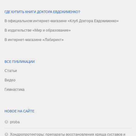
ГДЕ КУПИТЬ КНИГИ ДОКТОРА ЕВДОКИМЕНКО?
В официальном интернет-магазине «Клуб Доктора Евдокименко»
В издательстве «Мир и образование»
В интернет-магазине «Лабиринт»
ВСЕ ПУБЛИКАЦИИ
Статьи
Видео
Гимнастика
НОВОЕ НА САЙТЕ
proba
Хондропротекторы: препараты восстановления хряща суставов и