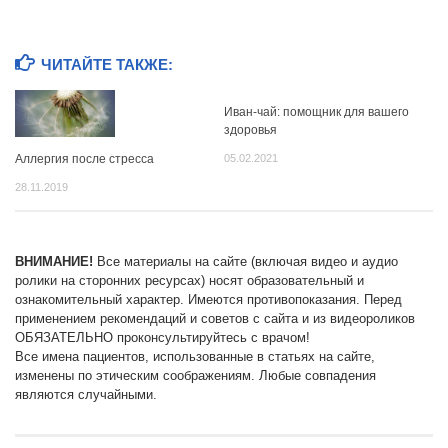
ЧИТАЙТЕ ТАКЖЕ:
Иван-чай: помощник для вашего
здоровья
05.02.2021
Аллергия после стресса
28.11.2019
ВНИМАНИЕ!
Все материалы на сайте (включая видео и аудио
ролики на сторонних ресурсах) носят образовательный и
ознакомительный характер. Имеются противопоказания. Перед
применением рекомендаций и советов с сайта и из видеороликов
ОБЯЗАТЕЛЬНО проконсультируйтесь с врачом!
Все имена пациентов, использованные в статьях на сайте,
изменены по этическим соображениям. Любые совпадения
являются случайными.