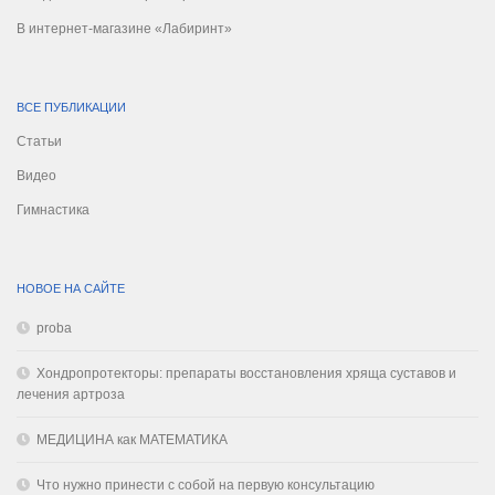
В интернет-магазине «Лабиринт»
ВСЕ ПУБЛИКАЦИИ
Статьи
Видео
Гимнастика
НОВОЕ НА САЙТЕ
proba
Хондропротекторы: препараты восстановления хряща суставов и
лечения артроза
МЕДИЦИНА как МАТЕМАТИКА
Что нужно принести с собой на первую консультацию