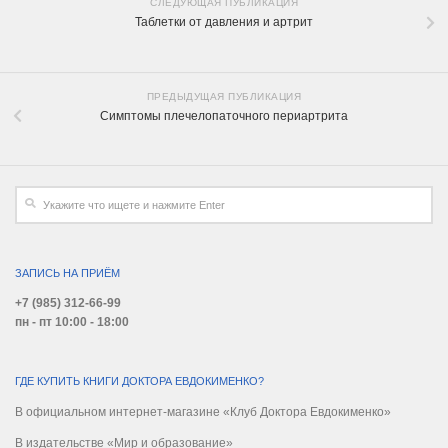
СЛЕДУЮЩАЯ ПУБЛИКАЦИЯ
Таблетки от давления и артрит
ПРЕДЫДУЩАЯ ПУБЛИКАЦИЯ
Симптомы плечелопаточного периартрита
ЗАПИСЬ НА ПРИЁМ
+7 (985) 312-66-99
пн - пт 10:00 - 18:00
ГДЕ КУПИТЬ КНИГИ ДОКТОРА ЕВДОКИМЕНКО?
В официальном интернет-магазине «Клуб Доктора Евдокименко»
В издательстве «Мир и образование»