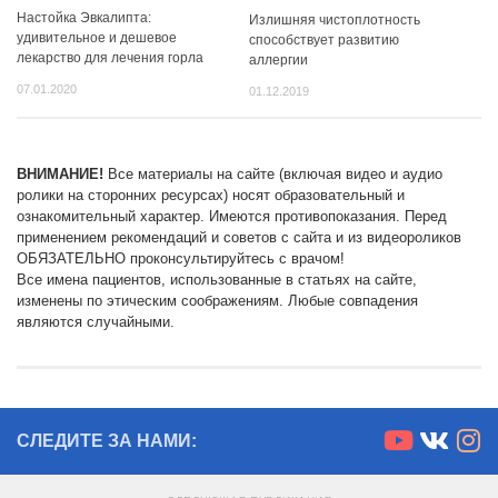
Настойка Эвкалипта:
Излишняя чистоплотность
удивительное и дешевое
способствует развитию
лекарство для лечения горла
аллергии
07.01.2020
01.12.2019
ВНИМАНИЕ!
Все материалы на сайте (включая видео и аудио
ролики на сторонних ресурсах) носят образовательный и
ознакомительный характер. Имеются противопоказания. Перед
применением рекомендаций и советов с сайта и из видеороликов
ОБЯЗАТЕЛЬНО проконсультируйтесь с врачом!
Все имена пациентов, использованные в статьях на сайте,
изменены по этическим соображениям. Любые совпадения
являются случайными.
СЛЕДИТЕ ЗА НАМИ: