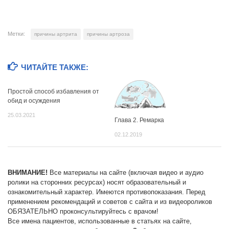
Метки:
причины артрита
причины артроза
ЧИТАЙТЕ ТАКЖЕ:
Простой способ избавления от
обид и осуждения
25.03.2021
Глава 2. Ремарка
02.12.2019
ВНИМАНИЕ!
Все материалы на сайте (включая видео и аудио
ролики на сторонних ресурсах) носят образовательный и
ознакомительный характер. Имеются противопоказания. Перед
применением рекомендаций и советов с сайта и из видеороликов
ОБЯЗАТЕЛЬНО проконсультируйтесь с врачом!
Все имена пациентов, использованные в статьях на сайте,