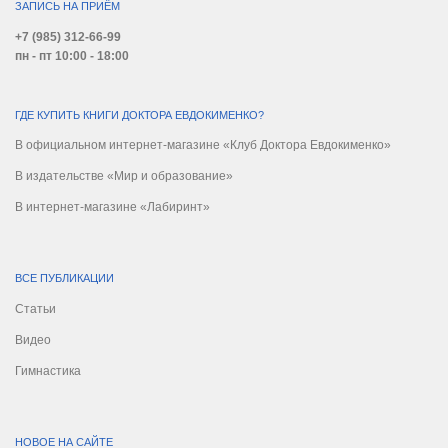
ЗАПИСЬ НА ПРИЁМ
+7 (985) 312-66-99
пн - пт 10:00 - 18:00
ГДЕ КУПИТЬ КНИГИ ДОКТОРА ЕВДОКИМЕНКО?
В официальном интернет-магазине «Клуб Доктора Евдокименко»
В издательстве «Мир и образование»
В интернет-магазине «Лабиринт»
ВСЕ ПУБЛИКАЦИИ
Статьи
Видео
Гимнастика
НОВОЕ НА САЙТЕ