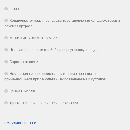
proba
Хондропротекторы: препараты восстановления хряща суставов и
лечения артроза
МЕДИЦИНА как МАТЕМАТИКА
Что нужно принести с собой на первую консультацию
Березовые почки
Нестероидные противовоспалительные препараты,
применяющиеся при заболеваниях позвоночника и суставов
Грыжа Шморля
Травы от кашля при гриппе и ОРВИ / ОРЗ
ПОПУЛЯРНЫЕ ТЕГИ