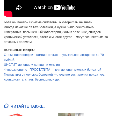
Болезни почек – скрытые симптомы, о которых вы не знали.
Иногда лечат не от тех болезней, а нужно было лечить почки!
Гипертония, повышенный холестерин, боли в пояснице, синдром
хронической усталости, отёки и многое другое – могут возникать из-за
почечных проблем.
ПОЛЕЗНЫЕ ВИДЕО:
Отеки, пиелонефрит, камни в почках — уникальное лекарство за 70
рублей.
ЦИСТИТ, лечение у женщин и мужчин
4 упражнения от ПРОСТАТИТА — для лечения мужских болезней
Гимнастика от женских болезней — лечение воспаления придатков,
хрон.цистита, спаек, бесплодия, и др.
ЧИТАЙТЕ ТАКЖЕ: