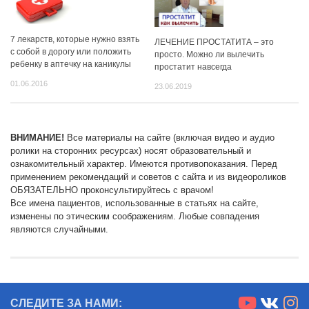
7 лекарств, которые нужно взять
ЛЕЧЕНИЕ ПРОСТАТИТА – это
с собой в дорогу или положить
просто. Можно ли вылечить
ребенку в аптечку на каникулы
простатит навсегда
01.06.2016
23.06.2019
ВНИМАНИЕ!
Все материалы на сайте (включая видео и аудио
ролики на сторонних ресурсах) носят образовательный и
ознакомительный характер. Имеются противопоказания. Перед
применением рекомендаций и советов с сайта и из видеороликов
ОБЯЗАТЕЛЬНО проконсультируйтесь с врачом!
Все имена пациентов, использованные в статьях на сайте,
изменены по этическим соображениям. Любые совпадения
являются случайными.
СЛЕДИТЕ ЗА НАМИ: