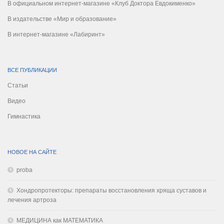
В официальном интернет-магазине «Клуб Доктора Евдокименко»
В издательстве «Мир и образование»
В интернет-магазине «Лабиринт»
ВСЕ ПУБЛИКАЦИИ
Статьи
Видео
Гимнастика
НОВОЕ НА САЙТЕ
proba
Хондропротекторы: препараты восстановления хряща суставов и
лечения артроза
МЕДИЦИНА как МАТЕМАТИКА