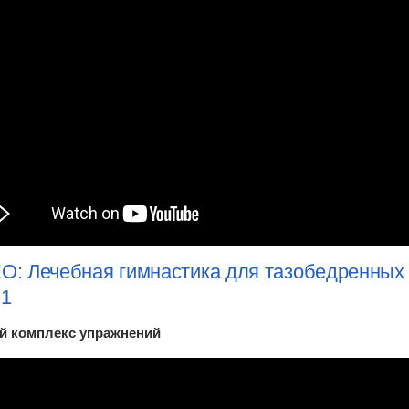
: Лечебная гимнастика для тазобедренных 
 1
й комплекс упражнений