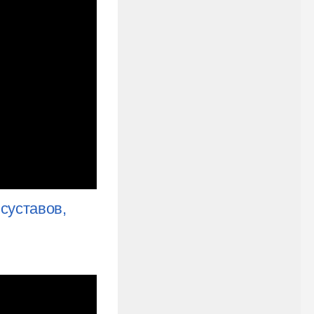
суставов,