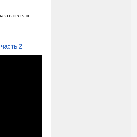
раза в неделю.
часть 2