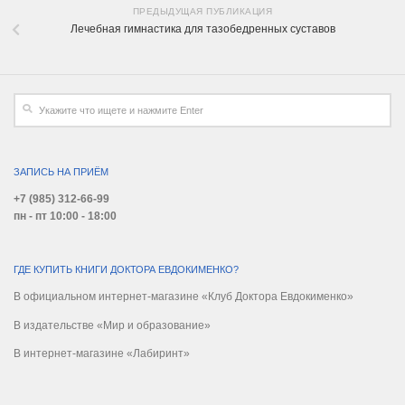
ПРЕДЫДУЩАЯ ПУБЛИКАЦИЯ
Лечебная гимнастика для тазобедренных суставов
ЗАПИСЬ НА ПРИЁМ
+7 (985) 312-66-99
пн - пт 10:00 - 18:00
ГДЕ КУПИТЬ КНИГИ ДОКТОРА ЕВДОКИМЕНКО?
В официальном интернет-магазине «Клуб Доктора Евдокименко»
В издательстве «Мир и образование»
В интернет-магазине «Лабиринт»