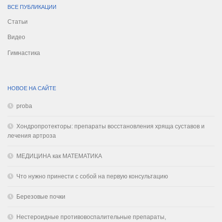
ВСЕ ПУБЛИКАЦИИ
Статьи
Видео
Гимнастика
НОВОЕ НА САЙТЕ
proba
Хондропротекторы: препараты восстановления хряща суставов и
лечения артроза
МЕДИЦИНА как МАТЕМАТИКА
Что нужно принести с собой на первую консультацию
Березовые почки
Нестероидные противовоспалительные препараты,