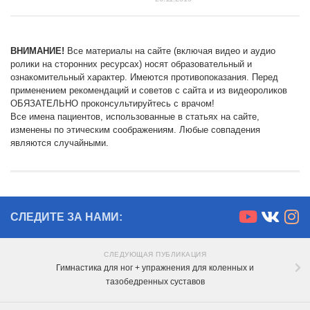
ВНИМАНИЕ!
Все материалы на сайте (включая видео и аудио
ролики на сторонних ресурсах) носят образовательный и
ознакомительный характер. Имеются противопоказания. Перед
применением рекомендаций и советов с сайта и из видеороликов
ОБЯЗАТЕЛЬНО проконсультируйтесь с врачом!
Все имена пациентов, использованные в статьях на сайте,
изменены по этическим соображениям. Любые совпадения
являются случайными.
СЛЕДИТЕ ЗА НАМИ:
СЛЕДУЮЩАЯ ПУБЛИКАЦИЯ
Гимнастика для ног + упражнения для коленных и
тазобедренных суставов