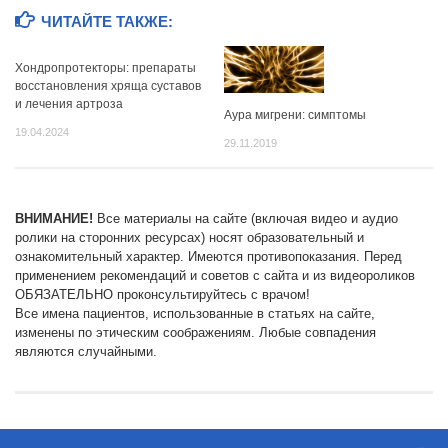
ЧИТАЙТЕ ТАКЖЕ:
Хондропротекторы: препараты
восстановления хряща суставов
и лечения артроза
Аура мигрени: симптомы
19.04.2024
29.11.2019
ВНИМАНИЕ!
Все материалы на сайте (включая видео и аудио
ролики на сторонних ресурсах) носят образовательный и
ознакомительный характер. Имеются противопоказания. Перед
применением рекомендаций и советов с сайта и из видеороликов
ОБЯЗАТЕЛЬНО проконсультируйтесь с врачом!
Все имена пациентов, использованные в статьях на сайте,
изменены по этическим соображениям. Любые совпадения
являются случайными.