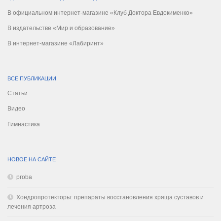
В официальном интернет-магазине «Клуб Доктора Евдокименко»
В издательстве «Мир и образование»
В интернет-магазине «Лабиринт»
ВСЕ ПУБЛИКАЦИИ
Статьи
Видео
Гимнастика
НОВОЕ НА САЙТЕ
proba
Хондропротекторы: препараты восстановления хряща суставов и
лечения артроза