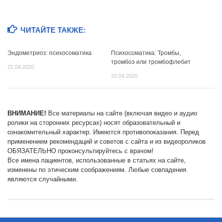
ЧИТАЙТЕ ТАКЖЕ:
Эндометриоз: психосоматика
Психосоматика: Тромбы,
тромбоз или тромбофлебит
21.04.2020
20.04.2020
ВНИМАНИЕ!
Все материалы на сайте (включая видео и аудио
ролики на сторонних ресурсах) носят образовательный и
ознакомительный характер. Имеются противопоказания. Перед
применением рекомендаций и советов с сайта и из видеороликов
ОБЯЗАТЕЛЬНО проконсультируйтесь с врачом!
Все имена пациентов, использованные в статьях на сайте,
изменены по этическим соображениям. Любые совпадения
являются случайными.