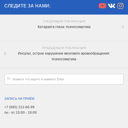
СЛЕДИТЕ ЗА НАМИ:
СЛЕДУЮЩАЯ ПУБЛИКАЦИЯ
Катаракта глаза: психосоматика
ПРЕДЫДУЩАЯ ПУБЛИКАЦИЯ
Инсульт, острое нарушение мозгового кровообращения:
психосоматика
ЗАПИСЬ НА ПРИЁМ
+7 (985) 312-66-99
пн - пт 10:00 - 18:00