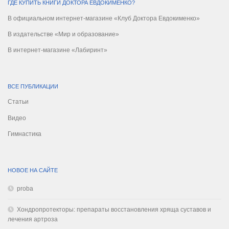
ГДЕ КУПИТЬ КНИГИ ДОКТОРА ЕВДОКИМЕНКО?
В официальном интернет-магазине «Клуб Доктора Евдокименко»
В издательстве «Мир и образование»
В интернет-магазине «Лабиринт»
ВСЕ ПУБЛИКАЦИИ
Статьи
Видео
Гимнастика
НОВОЕ НА САЙТЕ
proba
Хондропротекторы: препараты восстановления хряща суставов и
лечения артроза