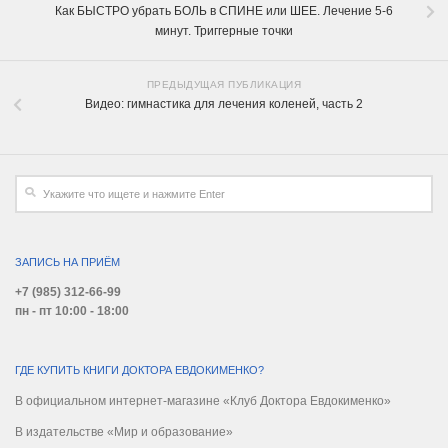
Как БЫСТРО убрать БОЛЬ в СПИНЕ или ШЕЕ. Лечение 5-6
минут. Триггерные точки
ПРЕДЫДУЩАЯ ПУБЛИКАЦИЯ
Видео: гимнастика для лечения коленей, часть 2
ЗАПИСЬ НА ПРИЁМ
+7 (985) 312-66-99
пн - пт 10:00 - 18:00
ГДЕ КУПИТЬ КНИГИ ДОКТОРА ЕВДОКИМЕНКО?
В официальном интернет-магазине «Клуб Доктора Евдокименко»
В издательстве «Мир и образование»