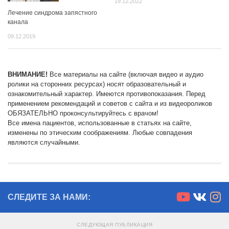
19.12.2022
Лечение синдрома запястного
канала
09.12.2019
ВНИМАНИЕ!
Все материалы на сайте (включая видео и аудио
ролики на сторонних ресурсах) носят образовательный и
ознакомительный характер. Имеются противопоказания. Перед
применением рекомендаций и советов с сайта и из видеороликов
ОБЯЗАТЕЛЬНО проконсультируйтесь с врачом!
Все имена пациентов, использованные в статьях на сайте,
изменены по этическим соображениям. Любые совпадения
являются случайными.
СЛЕДИТЕ ЗА НАМИ:
СЛЕДУЮЩАЯ ПУБЛИКАЦИЯ