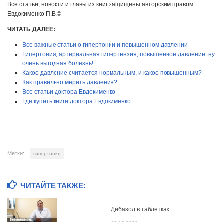
Все статьи, новости и главы из книг защищены авторским правом
Евдокименко П.В.©
ЧИТАТЬ ДАЛЕЕ:
Все важные статьи о гипертонии и повышенном давлении
Гипертония, артериальная гипертензия, повышенное давление: ну
очень выгодная болезнь!
Какое давление считается нормальным, и какое повышенным?
Как правильно мерить давление?
Все статьи доктора Евдокименко
Где купить книги доктора Евдокименко
Метки:
гипертония
ЧИТАЙТЕ ТАКЖЕ:
Дибазол в таблетках