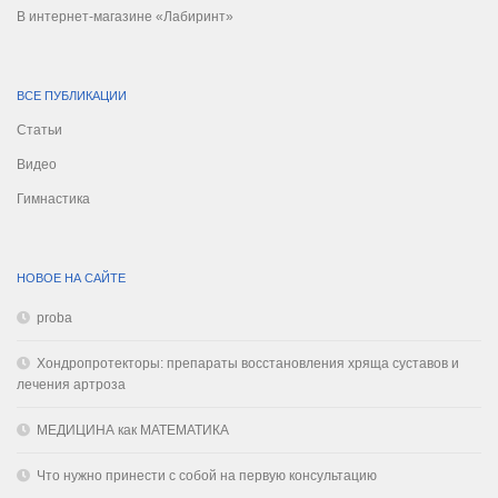
В интернет-магазине «Лабиринт»
ВСЕ ПУБЛИКАЦИИ
Статьи
Видео
Гимнастика
НОВОЕ НА САЙТЕ
proba
Хондропротекторы: препараты восстановления хряща суставов и
лечения артроза
МЕДИЦИНА как МАТЕМАТИКА
Что нужно принести с собой на первую консультацию