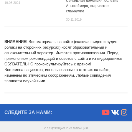
Сенильная деменция, болезнь
19.08.2021
Альцгеймера, старческое
слабоумие
30.11.2019
ВНИМАНИЕ!
Все материалы на сайте (включая видео и аудио
ролики на сторонних ресурсах) носят образовательный и
ознакомительный характер. Имеются противопоказания. Перед
применением рекомендаций и советов с сайта и из видеороликов
ОБЯЗАТЕЛЬНО проконсультируйтесь с врачом!
Все имена пациентов, использованные в статьях на сайте,
изменены по этическим соображениям. Любые совпадения
являются случайными.
СЛЕДИТЕ ЗА НАМИ:
СЛЕДУЮЩАЯ ПУБЛИКАЦИЯ