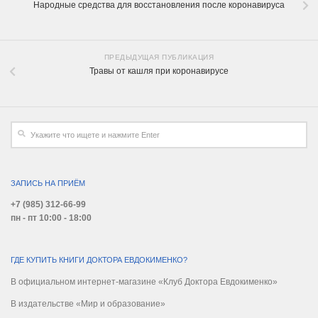
Народные средства для восстановления после коронавируса
ПРЕДЫДУЩАЯ ПУБЛИКАЦИЯ
Травы от кашля при коронавирусе
ЗАПИСЬ НА ПРИЁМ
+7 (985) 312-66-99
пн - пт 10:00 - 18:00
ГДЕ КУПИТЬ КНИГИ ДОКТОРА ЕВДОКИМЕНКО?
В официальном интернет-магазине «Клуб Доктора Евдокименко»
В издательстве «Мир и образование»