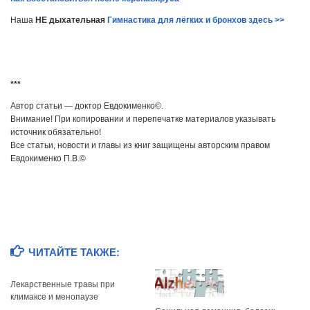
Наша
НЕ дыхательная
Гимнастика для лёгких и бронхов здесь >>
***
Автор статьи — доктор Евдокименко©.
Внимание! При копировании и перепечатке материалов указывать
источник обязательно!
Все статьи, новости и главы из книг защищены авторским правом
Евдокименко П.В.©
ЧИТАЙТЕ ТАКЖЕ:
Лекарственные травы при
климаксе и менопаузе