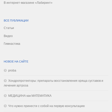
В интернет-магазине «Лабиринт»
ВСЕ ПУБЛИКАЦИИ
Статьи
Видео
Гимнастика
НОВОЕ НА САЙТЕ
proba
Хондропротекторы: препараты восстановления хряща суставов и
лечения артроза
МЕДИЦИНА как МАТЕМАТИКА
Что нужно принести с собой на первую консультацию