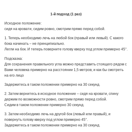
1-й подход (1 раз)
Исходное положение:
сидя на кровати, сидим ровно, смотрим прямо перед собой.
1. Теперь необходимо лечь на любой бок (правый или левый). С какого
бока начинать – не принципиально.
Легли на бок. И теперь поверните голову кверху под углом примерно 45°.
Подсказка:
Для сохранения правильного угла можно представить стоящего рядом с
Вами человека примерно на расстоянии 1,5 метров, и как бы смотреть
на его лицо
Задержитесь в таком положении примерно на 30 секунд.
2. Затем вернитесь в исходное положение – сидя на кровати, спину
держим по возможности ровно, смотрим прямо перед собой.
Сидим в таком положении примерно 30 секунд.
3. Затем необходимо лечь на другой бок (левый или правый), и
повернуть голову кверху под углом примерно 45°.
Задержитесь в таком положении примерно на 30 секунд.