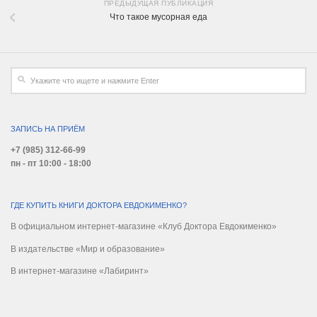
ПРЕДЫДУЩАЯ ПУБЛИКАЦИЯ
Что такое мусорная еда
ЗАПИСЬ НА ПРИЁМ
+7 (985) 312-66-99
пн - пт 10:00 - 18:00
ГДЕ КУПИТЬ КНИГИ ДОКТОРА ЕВДОКИМЕНКО?
В официальном интернет-магазине «Клуб Доктора Евдокименко»
В издательстве «Мир и образование»
В интернет-магазине «Лабиринт»