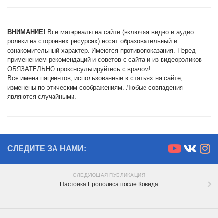
ВНИМАНИЕ!
Все материалы на сайте (включая видео и аудио
ролики на сторонних ресурсах) носят образовательный и
ознакомительный характер. Имеются противопоказания. Перед
применением рекомендаций и советов с сайта и из видеороликов
ОБЯЗАТЕЛЬНО проконсультируйтесь с врачом!
Все имена пациентов, использованные в статьях на сайте,
изменены по этическим соображениям. Любые совпадения
являются случайными.
СЛЕДИТЕ ЗА НАМИ:
СЛЕДУЮЩАЯ ПУБЛИКАЦИЯ
Настойка Прополиса после Ковида