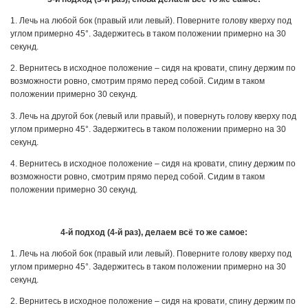
1. Лечь на любой бок (правый или левый). Поверните голову кверху под
углом примерно 45°. Задержитесь в таком положении примерно на 30
секунд.
2. Вернитесь в исходное положение – сидя на кровати, спину держим по
возможности ровно, смотрим прямо перед собой. Сидим в таком
положении примерно 30 секунд.
3. Лечь на другой бок (левый или правый), и повернуть голову кверху под
углом примерно 45°. Задержитесь в таком положении примерно на 30
секунд.
4. Вернитесь в исходное положение – сидя на кровати, спину держим по
возможности ровно, смотрим прямо перед собой. Сидим в таком
положении примерно 30 секунд.
4-й подход (4-й раз), делаем всё то же самое:
1. Лечь на любой бок (правый или левый). Поверните голову кверху под
углом примерно 45°. Задержитесь в таком положении примерно на 30
секунд.
2. Вернитесь в исходное положение – сидя на кровати, спину держим по