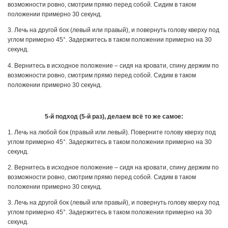
возможности ровно, смотрим прямо перед собой. Сидим в таком
положении примерно 30 секунд.
3. Лечь на другой бок (левый или правый), и повернуть голову кверху под
углом примерно 45°. Задержитесь в таком положении примерно на 30
секунд.
4. Вернитесь в исходное положение – сидя на кровати, спину держим по
возможности ровно, смотрим прямо перед собой. Сидим в таком
положении примерно 30 секунд.
5-й подход (5-й раз), делаем всё то же самое:
1. Лечь на любой бок (правый или левый). Поверните голову кверху под
углом примерно 45°. Задержитесь в таком положении примерно на 30
секунд.
2. Вернитесь в исходное положение – сидя на кровати, спину держим по
возможности ровно, смотрим прямо перед собой. Сидим в таком
положении примерно 30 секунд.
3. Лечь на другой бок (левый или правый), и повернуть голову кверху под
углом примерно 45°. Задержитесь в таком положении примерно на 30
секунд.