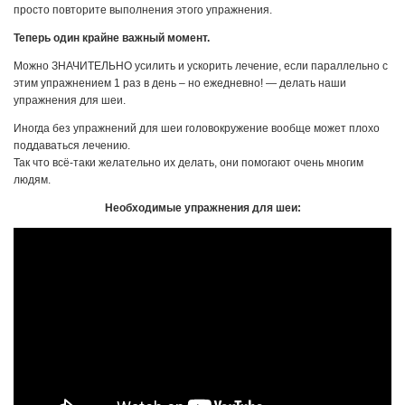
просто повторите выполнения этого упражнения.
Теперь один крайне важный момент.
Можно ЗНАЧИТЕЛЬНО усилить и ускорить лечение, если параллельно с
этим упражнением 1 раз в день – но ежедневно! — делать наши
упражнения для шеи.
Иногда без упражнений для шеи головокружение вообще может плохо
поддаваться лечению.
Так что всё-таки желательно их делать, они помогают очень многим
людям.
Необходимые упражнения для шеи: