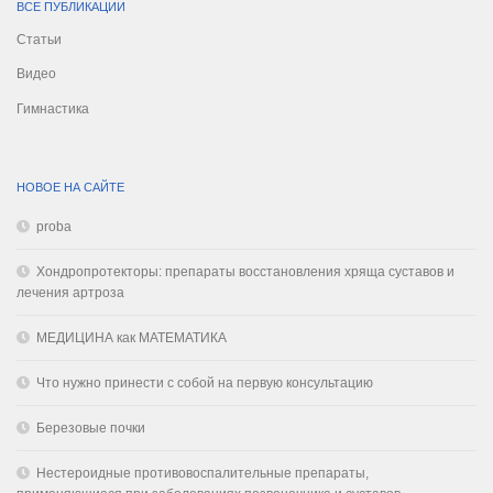
ВСЕ ПУБЛИКАЦИИ
Статьи
Видео
Гимнастика
НОВОЕ НА САЙТЕ
proba
Хондропротекторы: препараты восстановления хряща суставов и
лечения артроза
МЕДИЦИНА как МАТЕМАТИКА
Что нужно принести с собой на первую консультацию
Березовые почки
Нестероидные противовоспалительные препараты,