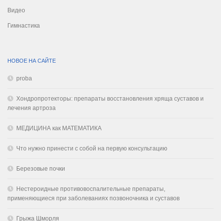
Видео
Гимнастика
НОВОЕ НА САЙТЕ
proba
Хондропротекторы: препараты восстановления хряща суставов и
лечения артроза
МЕДИЦИНА как МАТЕМАТИКА
Что нужно принести с собой на первую консультацию
Березовые почки
Нестероидные противовоспалительные препараты,
применяющиеся при заболеваниях позвоночника и суставов
Грыжа Шморля