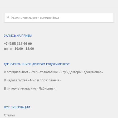
ЗАПИСЬ НА ПРИЁМ
+7 (985) 312-66-99
пн - пт 10:00 - 18:00
ГДЕ КУПИТЬ КНИГИ ДОКТОРА ЕВДОКИМЕНКО?
В официальном интернет-магазине «Клуб Доктора Евдокименко»
В издательстве «Мир и образование»
В интернет-магазине «Лабиринт»
ВСЕ ПУБЛИКАЦИИ
Статьи