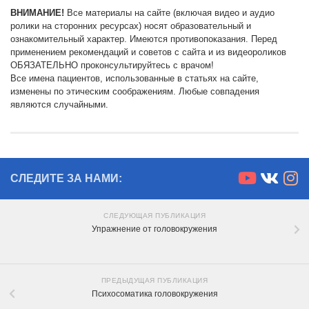
ВНИМАНИЕ!
Все материалы на сайте (включая видео и аудио
ролики на сторонних ресурсах) носят образовательный и
ознакомительный характер. Имеются противопоказания. Перед
применением рекомендаций и советов с сайта и из видеороликов
ОБЯЗАТЕЛЬНО проконсультируйтесь с врачом!
Все имена пациентов, использованные в статьях на сайте,
изменены по этическим соображениям. Любые совпадения
являются случайными.
СЛЕДИТЕ ЗА НАМИ:
СЛЕДУЮЩАЯ ПУБЛИКАЦИЯ
Упражнение от головокружения
ПРЕДЫДУЩАЯ ПУБЛИКАЦИЯ
Психосоматика головокружения