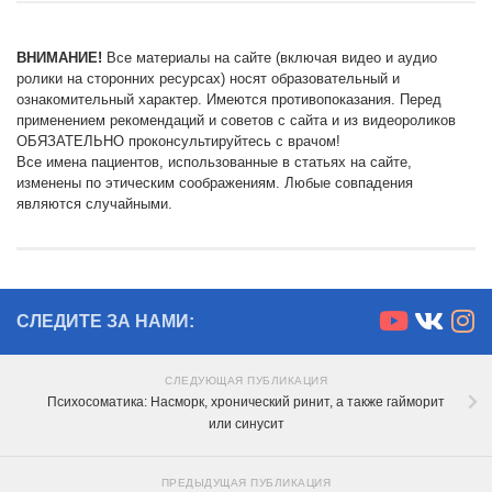
ВНИМАНИЕ!
Все материалы на сайте (включая видео и аудио
ролики на сторонних ресурсах) носят образовательный и
ознакомительный характер. Имеются противопоказания. Перед
применением рекомендаций и советов с сайта и из видеороликов
ОБЯЗАТЕЛЬНО проконсультируйтесь с врачом!
Все имена пациентов, использованные в статьях на сайте,
изменены по этическим соображениям. Любые совпадения
являются случайными.
СЛЕДИТЕ ЗА НАМИ:
СЛЕДУЮЩАЯ ПУБЛИКАЦИЯ
Психосоматика: Насморк, хронический ринит, а также гайморит
или синусит
ПРЕДЫДУЩАЯ ПУБЛИКАЦИЯ