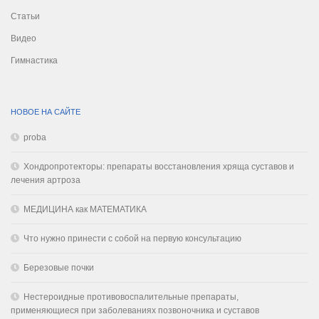
Статьи
Видео
Гимнастика
НОВОЕ НА САЙТЕ
proba
Хондропротекторы: препараты восстановления хряща суставов и
лечения артроза
МЕДИЦИНА как МАТЕМАТИКА
Что нужно принести с собой на первую консультацию
Березовые почки
Нестероидные противовоспалительные препараты,
применяющиеся при заболеваниях позвоночника и суставов