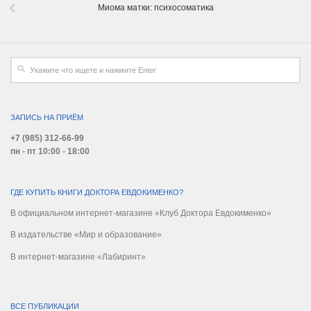
Миома матки: психосоматика
ЗАПИСЬ НА ПРИЁМ
+7 (985) 312-66-99
пн - пт 10:00 - 18:00
ГДЕ КУПИТЬ КНИГИ ДОКТОРА ЕВДОКИМЕНКО?
В официальном интернет-магазине «Клуб Доктора Евдокименко»
В издательстве «Мир и образование»
В интернет-магазине «Лабиринт»
ВСЕ ПУБЛИКАЦИИ