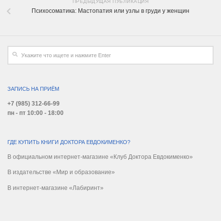
ПРЕДЫДУЩАЯ ПУБЛИКАЦИЯ
Психосоматика: Мастопатия или узлы в груди у женщин
ЗАПИСЬ НА ПРИЁМ
+7 (985) 312-66-99
пн - пт 10:00 - 18:00
ГДЕ КУПИТЬ КНИГИ ДОКТОРА ЕВДОКИМЕНКО?
В официальном интернет-магазине «Клуб Доктора Евдокименко»
В издательстве «Мир и образование»
В интернет-магазине «Лабиринт»