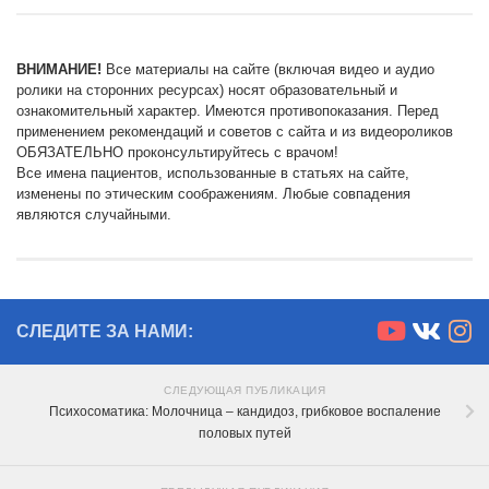
ВНИМАНИЕ!
Все материалы на сайте (включая видео и аудио
ролики на сторонних ресурсах) носят образовательный и
ознакомительный характер. Имеются противопоказания. Перед
применением рекомендаций и советов с сайта и из видеороликов
ОБЯЗАТЕЛЬНО проконсультируйтесь с врачом!
Все имена пациентов, использованные в статьях на сайте,
изменены по этическим соображениям. Любые совпадения
являются случайными.
СЛЕДИТЕ ЗА НАМИ:
СЛЕДУЮЩАЯ ПУБЛИКАЦИЯ
Психосоматика: Молочница – кандидоз, грибковое воспаление
половых путей