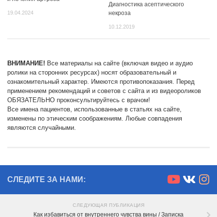
Диагностика асептического
19.04.2024
некроза
10.12.2019
ВНИМАНИЕ!
Все материалы на сайте (включая видео и аудио
ролики на сторонних ресурсах) носят образовательный и
ознакомительный характер. Имеются противопоказания. Перед
применением рекомендаций и советов с сайта и из видеороликов
ОБЯЗАТЕЛЬНО проконсультируйтесь с врачом!
Все имена пациентов, использованные в статьях на сайте,
изменены по этическим соображениям. Любые совпадения
являются случайными.
СЛЕДИТЕ ЗА НАМИ:
СЛЕДУЮЩАЯ ПУБЛИКАЦИЯ
Как избавиться от внутреннего чувства вины / Записка