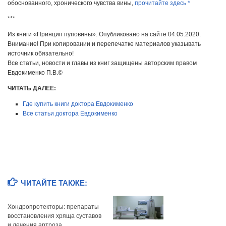
обоснованного, хронического чувства вины,
прочитайте здесь *
***
Из книги «Принцип пуповины». Опубликовано на сайте 04.05.2020.
Внимание! При копировании и перепечатке материалов указывать
источник обязательно!
Все статьи, новости и главы из книг защищены авторским правом
Евдокименко П.В.©
ЧИТАТЬ ДАЛЕЕ:
Где купить книги доктора Евдокименко
Все статьи доктора Евдокименко
ЧИТАЙТЕ ТАКЖЕ:
Хондропротекторы: препараты
восстановления хряща суставов
и лечения артроза