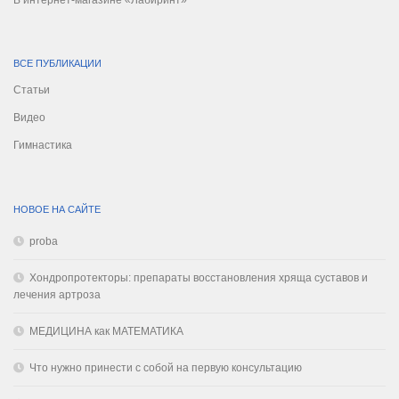
ВСЕ ПУБЛИКАЦИИ
Статьи
Видео
Гимнастика
НОВОЕ НА САЙТЕ
proba
Хондропротекторы: препараты восстановления хряща суставов и
лечения артроза
МЕДИЦИНА как МАТЕМАТИКА
Что нужно принести с собой на первую консультацию