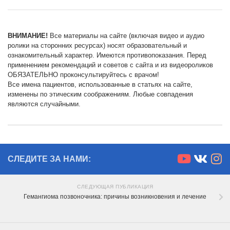
ВНИМАНИЕ!
Все материалы на сайте (включая видео и аудио
ролики на сторонних ресурсах) носят образовательный и
ознакомительный характер. Имеются противопоказания. Перед
применением рекомендаций и советов с сайта и из видеороликов
ОБЯЗАТЕЛЬНО проконсультируйтесь с врачом!
Все имена пациентов, использованные в статьях на сайте,
изменены по этическим соображениям. Любые совпадения
являются случайными.
СЛЕДИТЕ ЗА НАМИ:
СЛЕДУЮЩАЯ ПУБЛИКАЦИЯ
Гемангиома позвоночника: причины возникновения и лечение