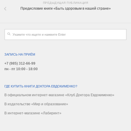
ПРЕДЫДУЩАЯ ПУБЛИКАЦИЯ
Предисловие книги «Быть здоровым в нашей стране»
ЗАПИСЬ НА ПРИЁМ
+7 (985) 312-66-99
пн - пт 10:00 - 18:00
ГДЕ КУПИТЬ КНИГИ ДОКТОРА ЕВДОКИМЕНКО?
В официальном интернет-магазине «Клуб Доктора Евдокименко»
В издательстве «Мир и образование»
В интернет-магазине «Лабиринт»