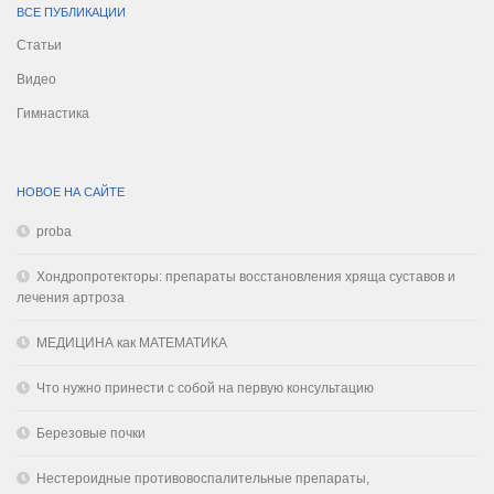
ВСЕ ПУБЛИКАЦИИ
Статьи
Видео
Гимнастика
НОВОЕ НА САЙТЕ
proba
Хондропротекторы: препараты восстановления хряща суставов и
лечения артроза
МЕДИЦИНА как МАТЕМАТИКА
Что нужно принести с собой на первую консультацию
Березовые почки
Нестероидные противовоспалительные препараты,