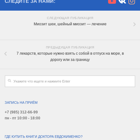
СЛЕДИТЕ ЗА НАМИ:
СЛЕДУЮЩАЯ ПУБЛИКАЦИЯ
Миозит шеи, шейный миозит — лечение
ПРЕДЫДУЩАЯ ПУБЛИКАЦИЯ
7 лекарств, которые нужно взять с собой в отпуск на море, в
дорогу или за границу
ЗАПИСЬ НА ПРИЁМ
+7 (985) 312-66-99
пн - пт 10:00 - 18:00
ГДЕ КУПИТЬ КНИГИ ДОКТОРА ЕВДОКИМЕНКО?