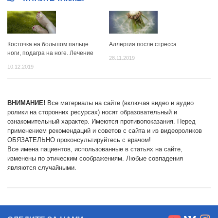
Косточка на большом пальце
Аллергия после стресса
ноги, подагра на ноге. Лечение
28.11.2019
10.12.2019
ВНИМАНИЕ!
Все материалы на сайте (включая видео и аудио
ролики на сторонних ресурсах) носят образовательный и
ознакомительный характер. Имеются противопоказания. Перед
применением рекомендаций и советов с сайта и из видеороликов
ОБЯЗАТЕЛЬНО проконсультируйтесь с врачом!
Все имена пациентов, использованные в статьях на сайте,
изменены по этическим соображениям. Любые совпадения
являются случайными.