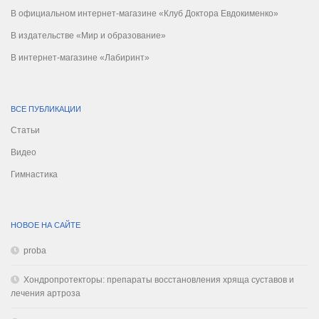
В официальном интернет-магазине «Клуб Доктора Евдокименко»
В издательстве «Мир и образование»
В интернет-магазине «Лабиринт»
ВСЕ ПУБЛИКАЦИИ
Статьи
Видео
Гимнастика
НОВОЕ НА САЙТЕ
proba
Хондропротекторы: препараты восстановления хряща суставов и
лечения артроза