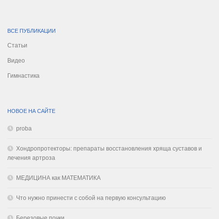
ВСЕ ПУБЛИКАЦИИ
Статьи
Видео
Гимнастика
НОВОЕ НА САЙТЕ
proba
Хондропротекторы: препараты восстановления хряща суставов и
лечения артроза
МЕДИЦИНА как МАТЕМАТИКА
Что нужно принести с собой на первую консультацию
Березовые почки