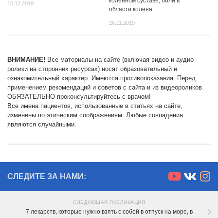
коленном суставе, боли в
10.12.2019
области колена
26.11.2019
ВНИМАНИЕ!
Все материалы на сайте (включая видео и аудио
ролики на сторонних ресурсах) носят образовательный и
ознакомительный характер. Имеются противопоказания. Перед
применением рекомендаций и советов с сайта и из видеороликов
ОБЯЗАТЕЛЬНО проконсультируйтесь с врачом!
Все имена пациентов, использованные в статьях на сайте,
изменены по этическим соображениям. Любые совпадения
являются случайными.
СЛЕДИТЕ ЗА НАМИ:
СЛЕДУЮЩАЯ ПУБЛИКАЦИЯ
7 лекарств, которые нужно взять с собой в отпуск на море, в