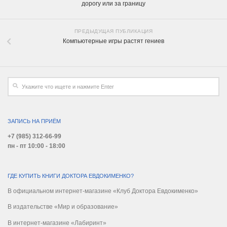
дорогу или за границу
ПРЕДЫДУЩАЯ ПУБЛИКАЦИЯ
Компьютерные игры растят гениев
ЗАПИСЬ НА ПРИЁМ
+7 (985) 312-66-99
пн - пт 10:00 - 18:00
ГДЕ КУПИТЬ КНИГИ ДОКТОРА ЕВДОКИМЕНКО?
В официальном интернет-магазине «Клуб Доктора Евдокименко»
В издательстве «Мир и образование»
В интернет-магазине «Лабиринт»