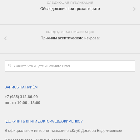
СЛЕДУЮЩАЯ ПУБЛИКАЦИЯ
Обследования при трохантерите
ПРЕДЫДУЩАЯ ПУБЛИКАЦИЯ
Причины асептического некроза:
ЗАПИСЬ НА ПРИЁМ
+7 (985) 312-66-99
пн - пт 10:00 - 18:00
ГДЕ КУПИТЬ КНИГИ ДОКТОРА ЕВДОКИМЕНКО?
В официальном интернет-магазине «Клуб Доктора Евдокименко»