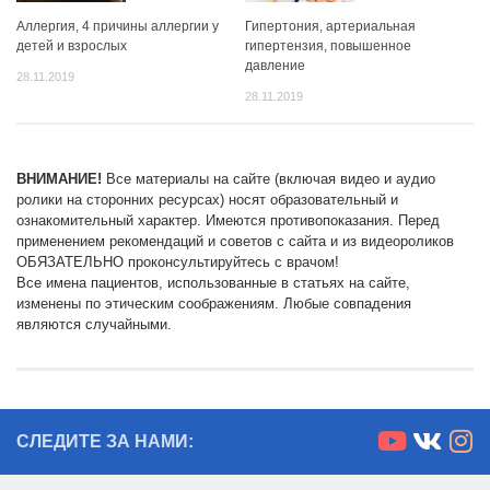
Аллергия, 4 причины аллергии у
Гипертония, артериальная
детей и взрослых
гипертензия, повышенное
давление
28.11.2019
28.11.2019
ВНИМАНИЕ!
Все материалы на сайте (включая видео и аудио
ролики на сторонних ресурсах) носят образовательный и
ознакомительный характер. Имеются противопоказания. Перед
применением рекомендаций и советов с сайта и из видеороликов
ОБЯЗАТЕЛЬНО проконсультируйтесь с врачом!
Все имена пациентов, использованные в статьях на сайте,
изменены по этическим соображениям. Любые совпадения
являются случайными.
СЛЕДИТЕ ЗА НАМИ: