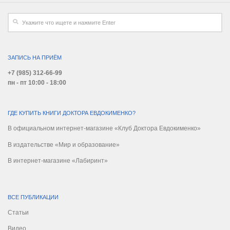
ЗАПИСЬ НА ПРИЁМ
+7 (985) 312-66-99
пн - пт 10:00 - 18:00
ГДЕ КУПИТЬ КНИГИ ДОКТОРА ЕВДОКИМЕНКО?
В официальном интернет-магазине «Клуб Доктора Евдокименко»
В издательстве «Мир и образование»
В интернет-магазине «Лабиринт»
ВСЕ ПУБЛИКАЦИИ
Статьи
Видео