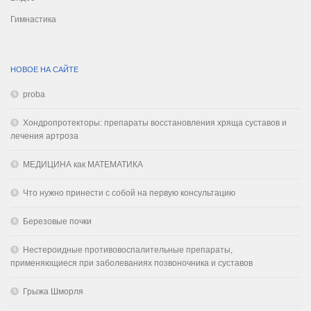
Гимнастика
НОВОЕ НА САЙТЕ
proba
Хондропротекторы: препараты восстановления хряща суставов и
лечения артроза
МЕДИЦИНА как МАТЕМАТИКА
Что нужно принести с собой на первую консультацию
Березовые почки
Нестероидные противовоспалительные препараты,
применяющиеся при заболеваниях позвоночника и суставов
Грыжа Шморля