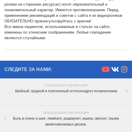
ролики на сторонних ресурсах) носят образовательный и
ознакомительный характер. Имеются противопоказания. Перед
применением рекомендаций и советов с сайта и из видеороликов
ОБЯЗАТЕЛЬНО проконсультируйтесь с врачом!
Все имена пациентов, использованные в статьях на сайте,
изменены по этическим соображениям. Любые совпадения
являются случайными.
СЛЕДИТЕ ЗА НАМИ:
СЛЕДУЮЩАЯ ПУБЛИКАЦИЯ
Шейный, грудной и поясничный остеохондроз позвоночника
ПРЕДЫДУЩАЯ ПУБЛИКАЦИЯ
Боль в спине и шее: люмбаго, радикулит, ишиас, миозит, грыжа
межпозвонковых дисков.