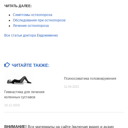
ЧИТАТЬ ДАЛЕЕ:
Симптомы остеопороза
Обследования при остеопорозе
Лечение остеопороза
Все статьи доктора Евдокименко
ЧИТАЙТЕ ТАКЖЕ:
Психосоматика головокружения
11.04.2021
Гимнастика для лечения
коленных суставов
10.12.2019
ВНИМАНИЕ!
Все материалы на сайте (включая видео и аудио